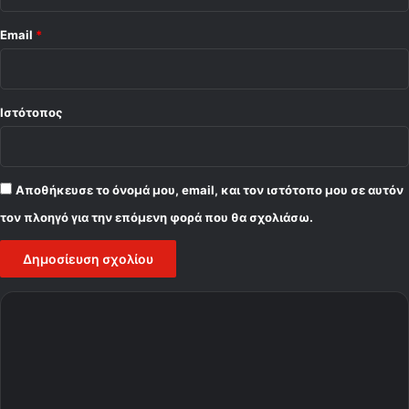
Email
*
Ιστότοπος
Αποθήκευσε το όνομά μου, email, και τον ιστότοπο μου σε αυτόν
τον πλοηγό για την επόμενη φορά που θα σχολιάσω.