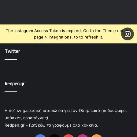
The Instagram Access Token is expired, Go to the Theme options
page > Integrations, to to refresh it.
Twitter
Redpen.gr
Η no1 ενημερωτική ιστοσελίδα για τον Ολυμπιακό (ποδόσφαιρο,
μπάσκετ, ερασιτέχνης).
Redpen.gr – Γιατί εδώ τα γράφουμε όλα κόκκινα.