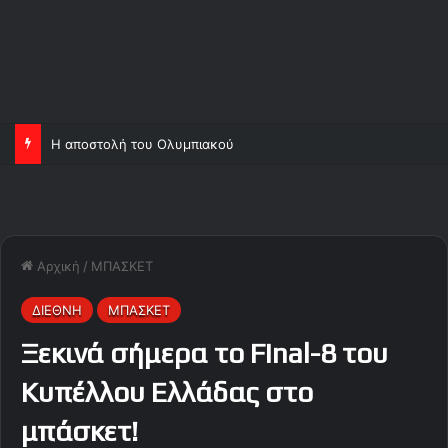
Η αποστολή του Ολυμπιακού
Αρχική
/
ΜΠΑΣΚΕΤ
ΔΙΕΘΝΗ
ΜΠΑΣΚΕΤ
Ξεκινά σήμερα το Final-8 του
Κυπέλλου Ελλάδας στο
μπάσκετ!