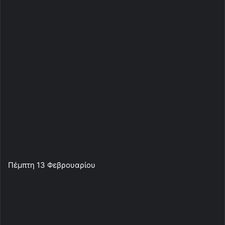
Πέμπτη 13 Φεβρουαρίου