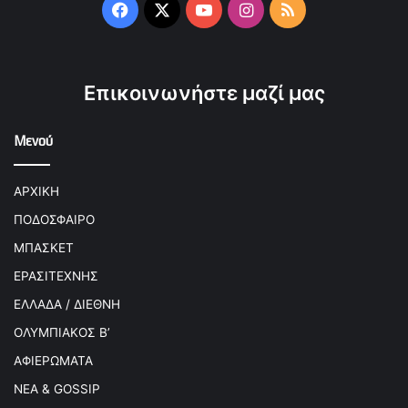
Facebook
X
YouTube
Instagram
RSS
Επικοινωνήστε μαζί μας
Μενού
ΑΡΧΙΚΗ
ΠΟΔΟΣΦΑΙΡΟ
ΜΠΑΣΚΕΤ
ΕΡΑΣΙΤΕΧΝΗΣ
ΕΛΛΑΔΑ / ΔΙΕΘΝΗ
ΟΛΥΜΠΙΑΚΟΣ Β’
ΑΦΙΕΡΩΜΑΤΑ
ΝΕΑ & GOSSIP