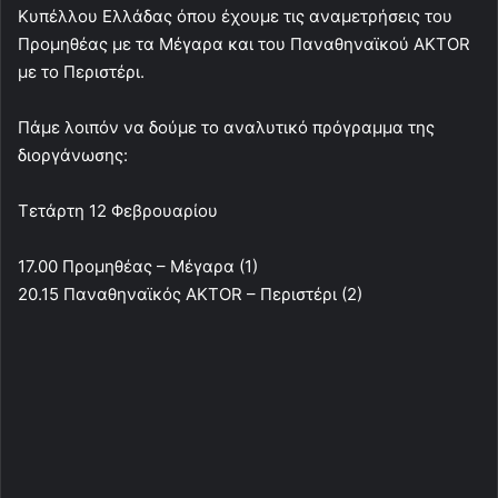
Κυπέλλου Ελλάδας όπου έχουμε τις αναμετρήσεις του
Προμηθέας με τα Μέγαρα και του Παναθηναϊκού AKTOR
με το Περιστέρι.
Πάμε λοιπόν να δούμε το αναλυτικό πρόγραμμα της
διοργάνωσης:
Τετάρτη 12 Φεβρουαρίου
17.00 Προμηθέας – Μέγαρα (1)
20.15 Παναθηναϊκός AKTOR – Περιστέρι (2)