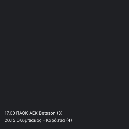
17.00 ΠΑΟΚ-ΑΕΚ Betsson (3)
20.15 Ολυμπιακός – Καρδίτσα (4)