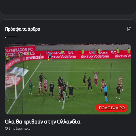
Πρόσφατα άρθρα
ΠΟΔΟΣΦΑΙΡΟ
Όλα θα κριθούν στην Ολλανδία
2 ημέρες πριν