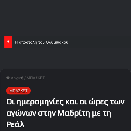
Η αποστολή του Ολυμπιακού
Αρχική
/
ΜΠΑΣΚΕΤ
ΜΠΑΣΚΕΤ
Οι ημερομηνίες και οι ώρες των
αγώνων στην Μαδρίτη με τη
Ρεάλ