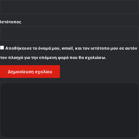
Ιστότοπος
Αποθήκευσε το όνομά μου, email, και τον ιστότοπο μου σε αυτόν
τον πλοηγό για την επόμενη φορά που θα σχολιάσω.