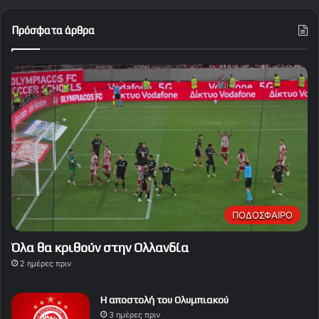
Πρόσφατα άρθρα
ΠΟΔΟΣΦΑΙΡΟ
Όλα θα κριθούν στην Ολλανδία
2 ημέρες πριν
Η αποστολή του Ολυμπιακού
3 ημέρες πριν