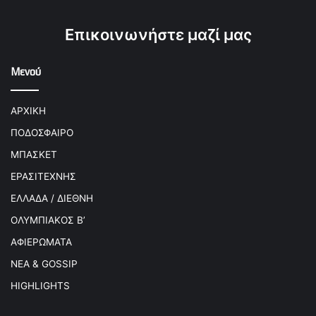
Επικοινωνήστε μαζί μας
Μενού
ΑΡΧΙΚΗ
ΠΟΔΟΣΦΑΙΡΟ
ΜΠΑΣΚΕΤ
ΕΡΑΣΙΤΕΧΝΗΣ
ΕΛΛΑΔΑ / ΔΙΕΘΝΗ
ΟΛΥΜΠΙΑΚΟΣ Β’
ΑΦΙΕΡΩΜΑΤΑ
ΝΕΑ & GOSSIP
HIGHLIGHTS