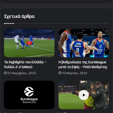
Σχετικά άρθρα
Τα highlights του Ελλάδα –
Η βαθμολογία της Euroleague
Γαλλία 2-2 (video)
μετά το Εφές – Ρεάλ Μαδρίτης
22 Νοεμβρίου, 2023
15 Μαρτίου, 2023