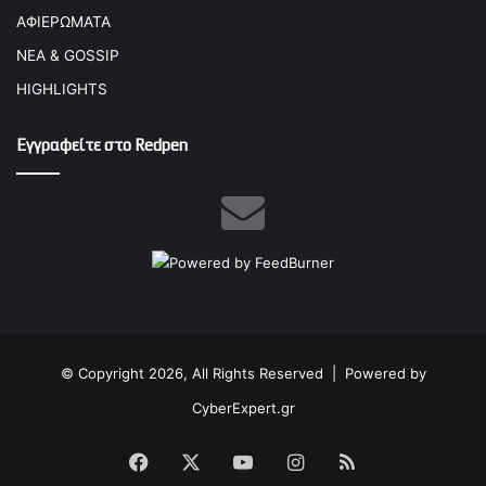
ΑΦΙΕΡΩΜΑΤΑ
ΝΕΑ & GOSSIP
HIGHLIGHTS
Εγγραφείτε στο Redpen
© Copyright 2026, All Rights Reserved |
Powered by
CyberExpert.gr
Facebook
X
YouTube
Instagram
RSS