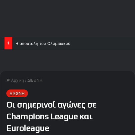
Η αποστολή του Ολυμπιακού
Αρχική
/
ΔΙΕΘΝΗ
ΔΙΕΘΝΗ
Οι σημερινοί αγώνες σε
Champions League και
Euroleague