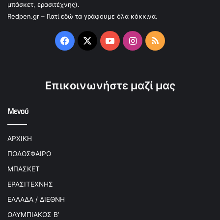
μπάσκετ, ερασιτέχνης).
Redpen.gr – Γιατί εδώ τα γράφουμε όλα κόκκινα.
Facebook
X
YouTube
Instagram
RSS
Επικοινωνήστε μαζί μας
Μενού
ΑΡΧΙΚΗ
ΠΟΔΟΣΦΑΙΡΟ
ΜΠΑΣΚΕΤ
ΕΡΑΣΙΤΕΧΝΗΣ
ΕΛΛΑΔΑ / ΔΙΕΘΝΗ
ΟΛΥΜΠΙΑΚΟΣ Β’