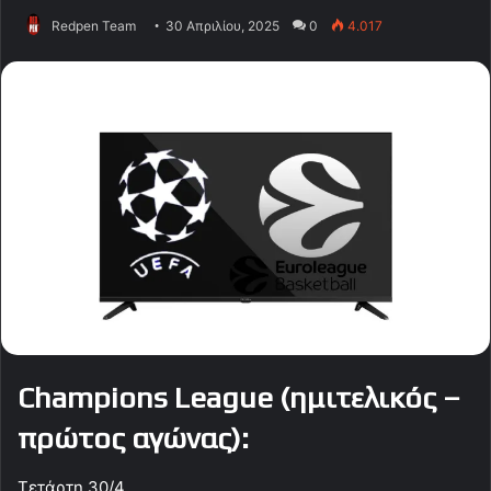
Redpen Team
30 Απριλίου, 2025
0
4.017
Champions League (ημιτελικός –
πρώτος αγώνας):
Τετάρτη 30/4