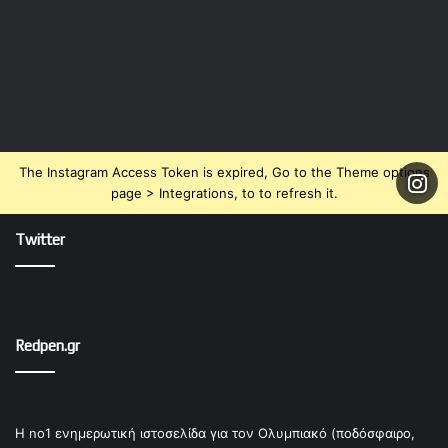
The Instagram Access Token is expired, Go to the Theme options
page > Integrations, to to refresh it.
Twitter
Redpen.gr
Η no1 ενημερωτική ιστοσελίδα για τον Ολυμπιακό (ποδόσφαιρο,