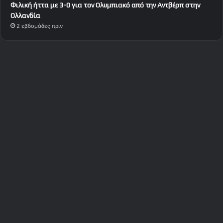
Φιλική ήττα με 3-0 για τον Ολυμπιακό από την Αντβέρπ στην
Ολλανδία
2 εβδομάδες πριν