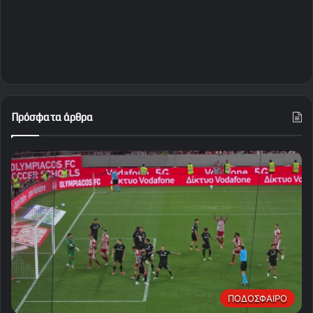
Πρόσφατα άρθρα
ΠΟΔΟΣΦΑΙΡΟ