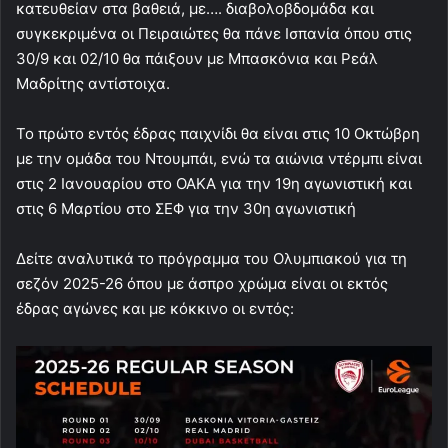
κατευθείαν στα βαθειά, με…. διαβολοβδομάδα και
συγκεκριμένα οι Πειραιώτες θα πάνε Ισπανία όπου στις
30/9 και 02/10 θα πάιξουν με Μπασκόνια και Ρεάλ
Μαδρίτης αντίστοιχα.
Το πρώτο εντός έδρας παιχνίδι θα είναι στις 10 Οκτώβρη
με την ομάδα του Ντουμπάι, ενώ τα αιώνια ντέρμπι είναι
στις 2 Ιανουαρίου στο ΟΑΚΑ για την 19η αγωνιστική και
στις 6 Μαρτίου στο ΣΕΦ για την 30η αγωνιστική
Δείτε αναλυτικά το πρόγραμμα του Ολυμπιακού για τη
σεζόν 2025-26 όπου με άσπρο χρώμα είναι οι εκτός
έδρας αγώνες και με κόκκινο οι εντός: