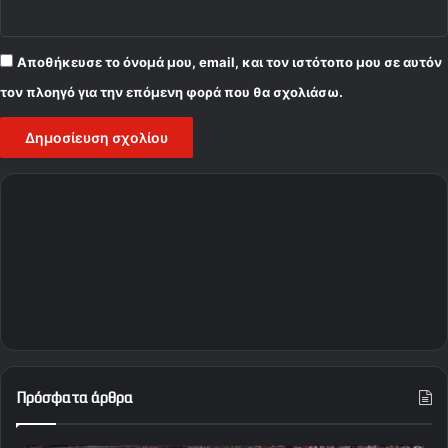
Αποθήκευσε το όνομά μου, email, και τον ιστότοπο μου σε αυτόν
τον πλοηγό για την επόμενη φορά που θα σχολιάσω.
Πρόσφατα άρθρα