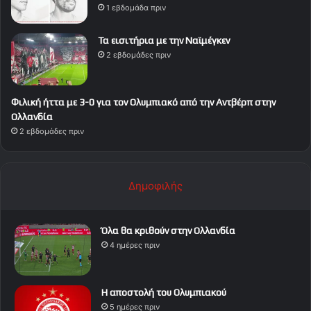
1 εβδομάδα πριν
Τα εισιτήρια με την Ναϊμέγκεν
2 εβδομάδες πριν
Φιλική ήττα με 3-0 για τον Ολυμπιακό από την Αντβέρπ στην
Ολλανδία
2 εβδομάδες πριν
Δημοφιλής
Όλα θα κριθούν στην Ολλανδία
4 ημέρες πριν
Η αποστολή του Ολυμπιακού
5 ημέρες πριν