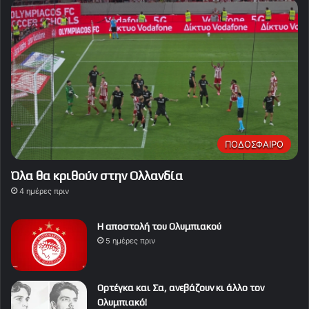
ΠΟΔΟΣΦΑΙΡΟ
Όλα θα κριθούν στην Ολλανδία
4 ημέρες πριν
Η αποστολή του Ολυμπιακού
5 ημέρες πριν
Ορτέγκα και Σα, ανεβάζουν κι άλλο τον
Ολυμπιακό!