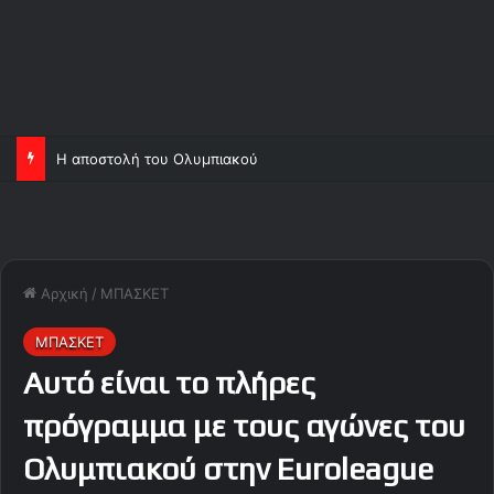
Η αποστολή του Ολυμπιακού
Αρχική
/
ΜΠΑΣΚΕΤ
ΜΠΑΣΚΕΤ
Αυτό είναι το πλήρες
πρόγραμμα με τους αγώνες του
Ολυμπιακού στην Euroleague