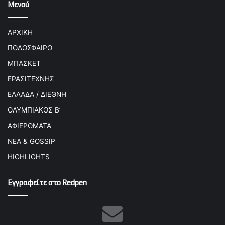
Μενού
ΑΡΧΙΚΗ
ΠΟΔΟΣΦΑΙΡΟ
ΜΠΑΣΚΕΤ
ΕΡΑΣΙΤΕΧΝΗΣ
ΕΛΛΑΔΑ / ΔΙΕΘΝΗ
ΟΛΥΜΠΙΑΚΟΣ Β’
ΑΦΙΕΡΩΜΑΤΑ
ΝΕΑ & GOSSIP
HIGHLIGHTS
Εγγραφείτε στο Redpen