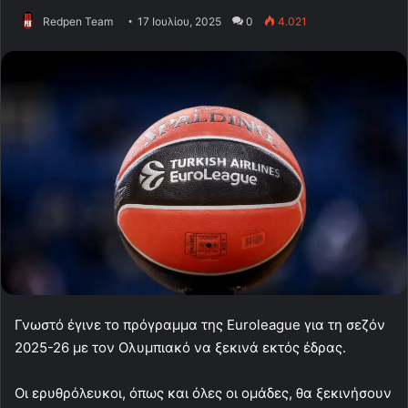
Redpen Team
17 Ιουλίου, 2025
0
4.021
Γνωστό έγινε το πρόγραμμα της Euroleague για τη σεζόν
2025-26 με τον Ολυμπιακό να ξεκινά εκτός έδρας.
Οι ερυθρόλευκοι, όπως και όλες οι ομάδες, θα ξεκινήσουν