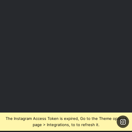
The Instagram Access Token is expired, Go to the Theme options
page > Integrations, to to refresh it.