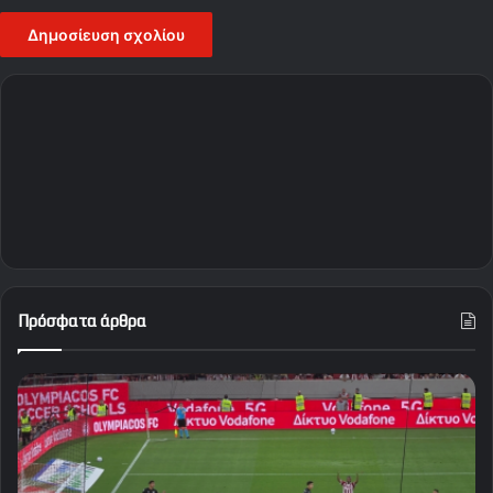
Πρόσφατα άρθρα