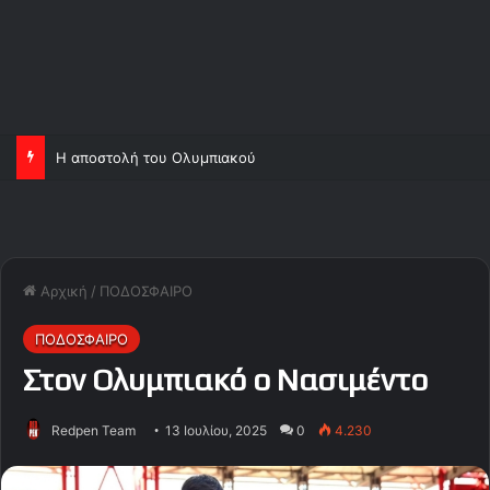
Η αποστολή του Ολυμπιακού
Αρχική
/
ΠΟΔΟΣΦΑΙΡΟ
ΠΟΔΟΣΦΑΙΡΟ
Στον Ολυμπιακό ο Νασιμέντο
Redpen Team
13 Ιουλίου, 2025
0
4.230