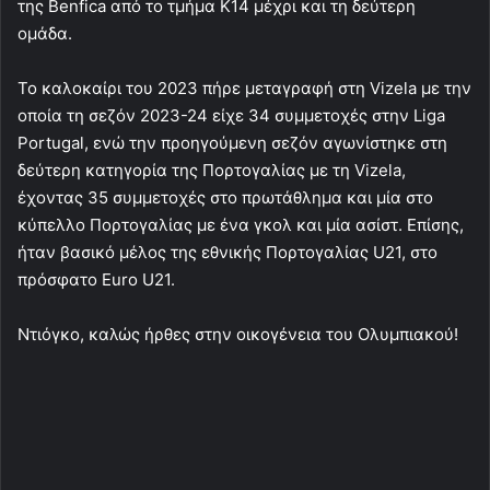
της Benfica από το τμήμα Κ14 μέχρι και τη δεύτερη
ομάδα.
Το καλοκαίρι του 2023 πήρε μεταγραφή στη Vizela με την
οποία τη σεζόν 2023-24 είχε 34 συμμετοχές στην Liga
Portugal, ενώ την προηγούμενη σεζόν αγωνίστηκε στη
δεύτερη κατηγορία της Πορτογαλίας με τη Vizela,
έχοντας 35 συμμετοχές στο πρωτάθλημα και μία στο
κύπελλο Πορτογαλίας με ένα γκολ και μία ασίστ. Επίσης,
ήταν βασικό μέλος της εθνικής Πορτογαλίας U21, στο
πρόσφατο Euro U21.
Ντιόγκο, καλώς ήρθες στην οικογένεια του Ολυμπιακού!