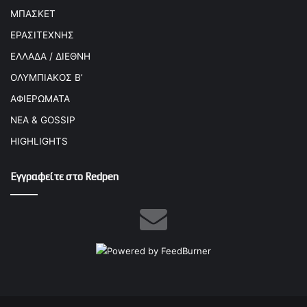
ΜΠΑΣΚΕΤ
ΕΡΑΣΙΤΕΧΝΗΣ
ΕΛΛΑΔΑ / ΔΙΕΘΝΗ
ΟΛΥΜΠΙΑΚΟΣ Β’
ΑΦΙΕΡΩΜΑΤΑ
ΝΕΑ & GOSSIP
HIGHLIGHTS
Εγγραφείτε στο Redpen