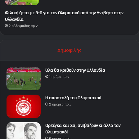
Φιλική ήττα με 3-0 για τον Ολυμπιακό από την Αντβέρπ στην
Ολλανδία
2 εβδομάδες πριν
Δημοφιλής
Όλα θα κριθούν στην Ολλανδία
1 ημέρα πριν
Η αποστολή του Ολυμπιακού
2 ημέρες πριν
Ορτέγκα και Σα, ανεβάζουν κι άλλο τον
Ολυμπιακό!
6 ημέρες πριν