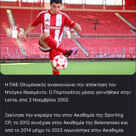
Η ΠΑΕ Ολυμπιακός ανακοινώνει την απόκτηση του
Ντιόγκο Νασιμέντο. Ο Πορτογάλος μέσος γεννήθηκε στην
Leiria, στις 2 Νοεμβρίου 2002.
Ξεκίνησε την καριέρα του στην Ακαδημία της Sporting
CP, το 2012 συνέχισε στην Ακαδημία της Belenenses και
από το 2014 μέχρι το 2023 αγωνίστηκε στην Ακαδημία