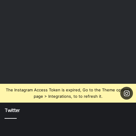
The Instagram Access Token is expired, Go to the Theme options
page > Integrations, to to refresh it.
Twitter