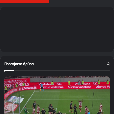
Πρόσφατα άρθρα