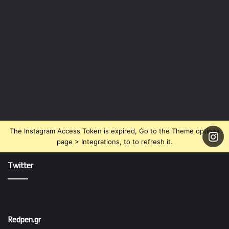
The Instagram Access Token is expired, Go to the Theme options
page > Integrations, to to refresh it.
Twitter
Redpen.gr