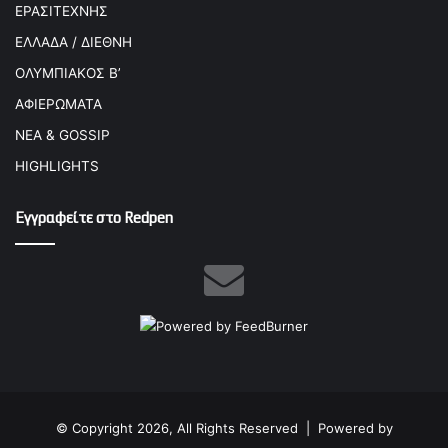
ΕΡΑΣΙΤΕΧΝΗΣ
ΕΛΛΑΔΑ / ΔΙΕΘΝΗ
ΟΛΥΜΠΙΑΚΟΣ Β’
ΑΦΙΕΡΩΜΑΤΑ
ΝΕΑ & GOSSIP
HIGHLIGHTS
Εγγραφείτε στο Redpen
© Copyright 2026, All Rights Reserved |
Powered by