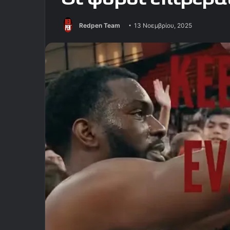
Redpen Team
13 Νοεμβρίου, 2025