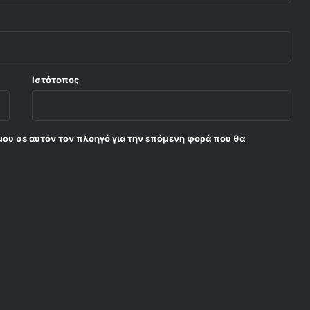
Ιστότοπος
μου σε αυτόν τον πλοηγό για την επόμενη φορά που θα