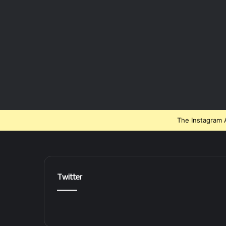
The Instagram A
Twitter