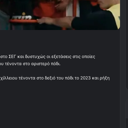
το ΣΕΓ και δυστυχώς οι εξετάσεις στις οποίες
ου τένοντα στο αριστερό πόδι.
χίλλειου τένοντα στο δεξιό του πόδι το 2023 και ρήξη