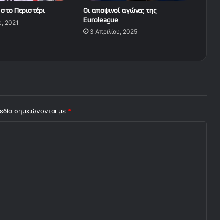
 στο Περιστέρι
Οι αποψινοί αγώνες της
Euroleague
υ, 2021
3 Απριλίου, 2025
εδία σημειώνονται με
*