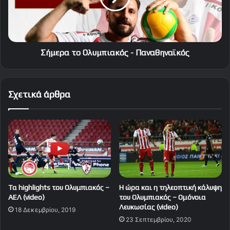
Σήμερα το Ολυμπιακός - Παναθηναϊκός
Σχετικά άρθρα
Tα highlights του Ολυμπιακός –
Η ώρα και η τηλεοπτική κάλυψη
ΑΕΛ (video)
του Ολυμπιακός – Ομόνοια
Λευκωσίας (video)
18 Δεκεμβρίου, 2019
23 Σεπτεμβρίου, 2020