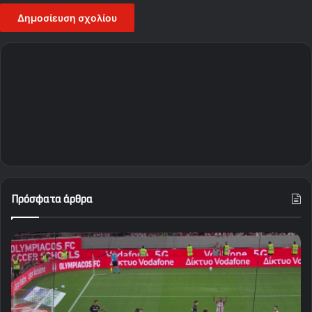
Πρόσφατα άρθρα