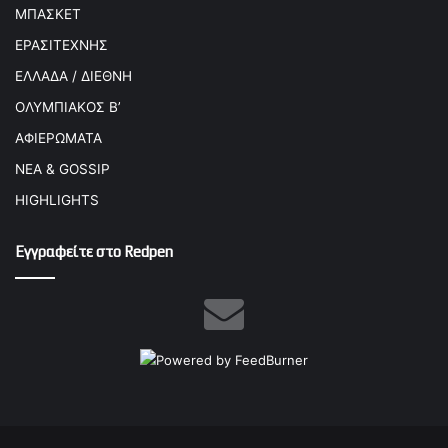
ΜΠΑΣΚΕΤ
ΕΡΑΣΙΤΕΧΝΗΣ
ΕΛΛΑΔΑ / ΔΙΕΘΝΗ
ΟΛΥΜΠΙΑΚΟΣ Β’
ΑΦΙΕΡΩΜΑΤΑ
ΝΕΑ & GOSSIP
HIGHLIGHTS
Εγγραφείτε στο Redpen