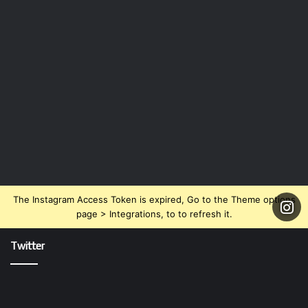
The Instagram Access Token is expired, Go to the Theme options
page > Integrations, to to refresh it.
Twitter