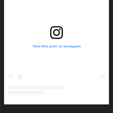
View this post on Instagram