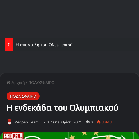
Η αποστολή του Ολυμπιακού
Αρχική
/
ΠΟΔΟΣΦΑΙΡΟ
ΠΟΔΟΣΦΑΙΡΟ
Η ενδεκάδα του Ολυμπιακού
Redpen Team
3 Δεκεμβρίου, 2025
0
3.843