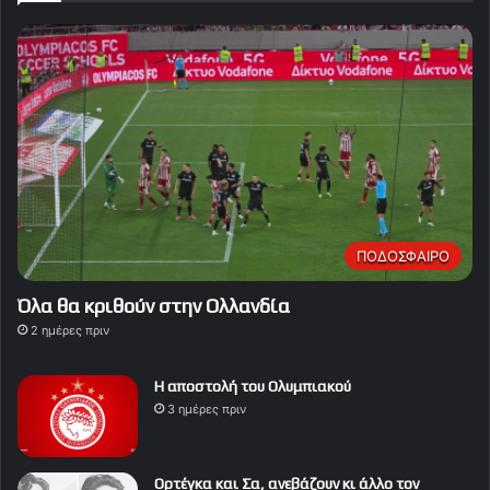
ΠΟΔΟΣΦΑΙΡΟ
Όλα θα κριθούν στην Ολλανδία
2 ημέρες πριν
Η αποστολή του Ολυμπιακού
3 ημέρες πριν
Ορτέγκα και Σα, ανεβάζουν κι άλλο τον