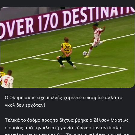
Ο Ολυμπιακός είχε πολλές χαμένες ευκαιρίες αλλά το
γκολ δεν ερχόταν!
Τελικά το δρόμο προς τα δίχτυα βρήκε ο Ζέλσον Μαρτίνς
ο οποίος από την κλειστή γωνία κέρδισε τον αντίπαλο