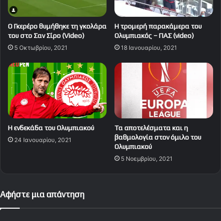
Ο Γκερέρο θυμήθηκε τη γκολάρα
Η τρομερή παρακάμερα του
του στο Σαν Σίρο (Video)
Ολυμπιακός – ΠΑΣ (video)
5 Οκτωβρίου, 2021
18 Ιανουαρίου, 2021
Η ενδεκάδα του Ολυμπιακού
Tα αποτελέσματα και η
βαθμολογία στον όμιλο του
24 Ιανουαρίου, 2021
Ολυμπιακού
5 Νοεμβρίου, 2021
Αφήστε μια απάντηση