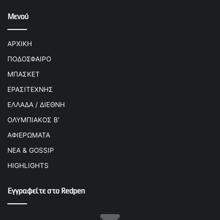
Μενού
ΑΡΧΙΚΗ
ΠΟΔΟΣΦΑΙΡΟ
ΜΠΑΣΚΕΤ
ΕΡΑΣΙΤΕΧΝΗΣ
ΕΛΛΑΔΑ / ΔΙΕΘΝΗ
ΟΛΥΜΠΙΑΚΟΣ Β’
ΑΦΙΕΡΩΜΑΤΑ
ΝΕΑ & GOSSIP
HIGHLIGHTS
Εγγραφείτε στο Redpen