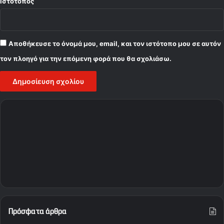
Ιστότοπος
Αποθήκευσε το όνομά μου, email, και τον ιστότοπο μου σε αυτόν
τον πλοηγό για την επόμενη φορά που θα σχολιάσω.
Πρόσφατα άρθρα