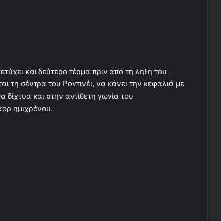
ετύχει και δεύτερο τέρμα πριν από τη λήξη του
αι τη σέντρα του Ροντινέι, να κάνει την κεφαλιά με
α δίχτυα και στην αντίθετη γωνία του
κορ ημιχρόνου.