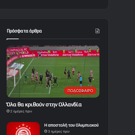
Πρόσφατα άρθρα
ΠΟΔΟΣΦΑΙΡΟ
Όλα θα κριθούν στην Ολλανδία
2 ημέρες πριν
Η αποστολή του Ολυμπιακού
3 ημέρες πριν