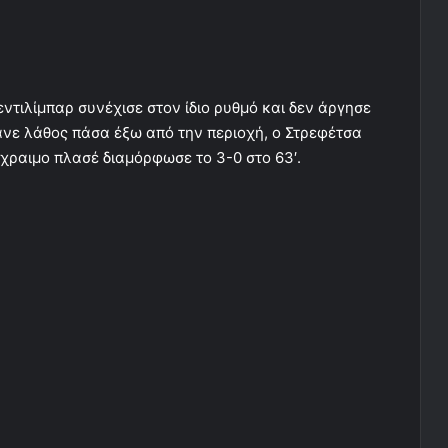
ντιλίμπαρ συνέχισε στον ίδιο ρυθμό και δεν άργησε
κανε λάθος πάσα έξω από την περιοχή, ο Στρεφέτσα
ύχραιμο πλασέ διαμόρφωσε το 3-0 στο 63′.