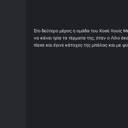
Στο δεύτερο μέρος η ομάδα του Χοσέ Λουίς Με
να κάνει τρία τα τέρματα της, όταν ο Λίλο έ
πίεσε και έγινε κάτοχος της μπάλας και με ψ