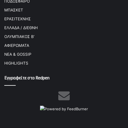
ΠΟΔΟΣΦΑΙΡΟ
ΜΠΑΣΚΕΤ
ΕΡΑΣΙΤΕΧΝΗΣ
ΕΛΛΑΔΑ / ΔΙΕΘΝΗ
ΟΛΥΜΠΙΑΚΟΣ Β’
ΑΦΙΕΡΩΜΑΤΑ
ΝΕΑ & GOSSIP
HIGHLIGHTS
Εγγραφείτε στο Redpen