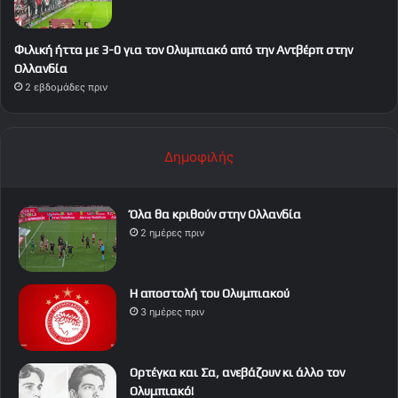
Φιλική ήττα με 3-0 για τον Ολυμπιακό από την Αντβέρπ στην
Ολλανδία
2 εβδομάδες πριν
Δημοφιλής
Όλα θα κριθούν στην Ολλανδία
2 ημέρες πριν
Η αποστολή του Ολυμπιακού
3 ημέρες πριν
Ορτέγκα και Σα, ανεβάζουν κι άλλο τον
Ολυμπιακό!