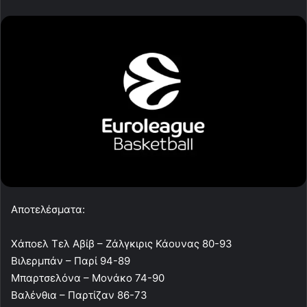
Αποτελέσματα:
Χάποελ Τελ Αβίβ – Ζάλγκιρις Κάουνας 80-93
Βιλερμπάν – Παρί 94-89
Μπαρτσελόνα – Μονάκο 74-90
Βαλένθια – Παρτίζαν 86-73