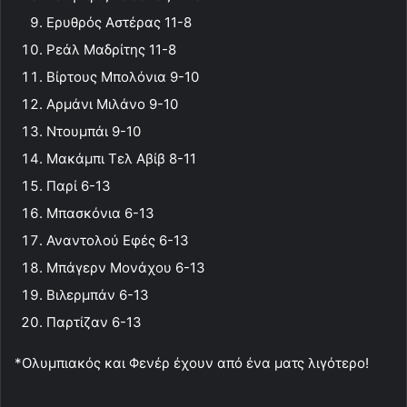
Ερυθρός Αστέρας 11-8
Ρεάλ Μαδρίτης 11-8
Βίρτους Μπολόνια 9-10
Αρμάνι Μιλάνο 9-10
Ντουμπάι 9-10
Μακάμπι Τελ Αβίβ 8-11
Παρί 6-13
Μπασκόνια 6-13
Αναντολού Εφές 6-13
Μπάγερν Μονάχου 6-13
Βιλερμπάν 6-13
Παρτίζαν 6-13
*Ολυμπιακός και Φενέρ έχουν από ένα ματς λιγότερο!