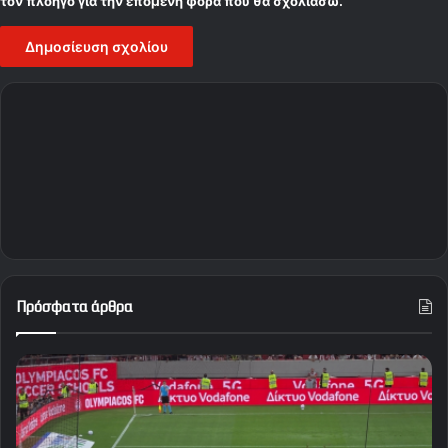
τον πλοηγό για την επόμενη φορά που θα σχολιάσω.
Πρόσφατα άρθρα