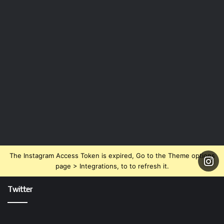
The Instagram Access Token is expired, Go to the Theme options
page > Integrations, to to refresh it.
Twitter