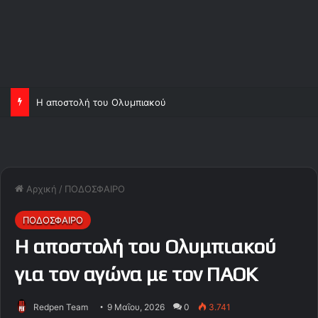
Η αποστολή του Ολυμπιακού
Αρχική
/
ΠΟΔΟΣΦΑΙΡΟ
ΠΟΔΟΣΦΑΙΡΟ
Η αποστολή του Ολυμπιακού
για τον αγώνα με τον ΠΑΟΚ
Redpen Team
9 Μαΐου, 2026
0
3.741