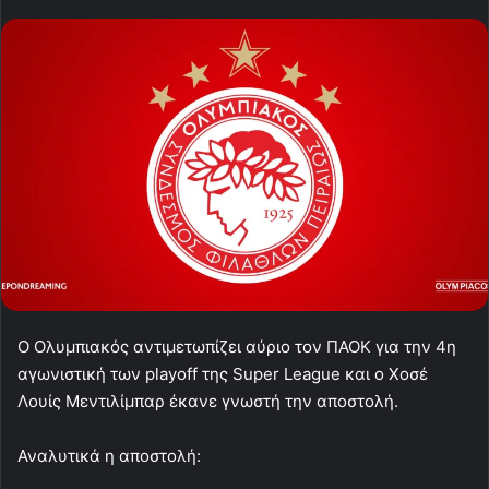
Ο Ολυμπιακός αντιμετωπίζει αύριο τον ΠΑΟΚ για την 4η
αγωνιστική των playoff της Super League και ο Χοσέ
Λουίς Μεντιλίμπαρ έκανε γνωστή την αποστολή.
Αναλυτικά η αποστολή: