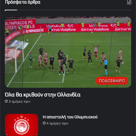
Πρόσφατα άρθρα
ΠΟΔΟΣΦΑΙΡΟ
Όλα θα κριθούν στην Ολλανδία
3 ημέρες πριν
Η αποστολή του Ολυμπιακού
4 ημέρες πριν