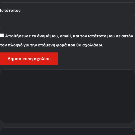
Ιστότοπος
Αποθήκευσε το όνομά μου, email, και τον ιστότοπο μου σε αυτόν
τον πλοηγό για την επόμενη φορά που θα σχολιάσω.