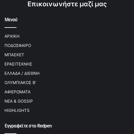
Επικοινωνήστε μαζί μας
Μενού
ΑΡΧΙΚΗ
ΠΟΔΟΣΦΑΙΡΟ
ΜΠΑΣΚΕΤ
ΕΡΑΣΙΤΕΧΝΗΣ
ΕΛΛΑΔΑ / ΔΙΕΘΝΗ
ΟΛΥΜΠΙΑΚΟΣ Β’
ΑΦΙΕΡΩΜΑΤΑ
ΝΕΑ & GOSSIP
HIGHLIGHTS
Εγγραφείτε στο Redpen