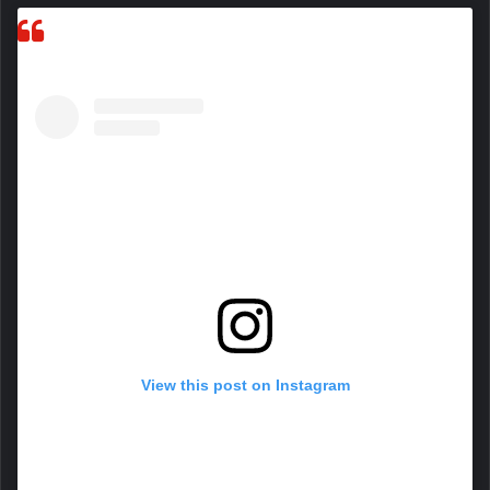
View this post on Instagram