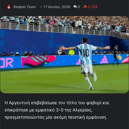
Redpen Team
17 Ιουνίου, 2026
0
3.708
Η Αργεντινή επιβεβαίωσε τον τίτλο του φαβορί και
επικράτησε με εμφατικό 3-0 της Αλγερίας,
πραγματοποιώντας μία ακόμη πειστική εμφάνιση.