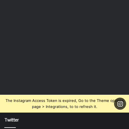
The Instagram Access Token is expired, Go to the Theme options
page > Integrations, to to refresh it.
Twitter