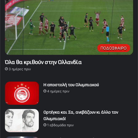
ΠΟΔΟΣΦΑΙΡΟ
Όλα θα κριθούν στην Ολλανδία
3 ημέρες πριν
Η αποστολή του Ολυμπιακού
4 ημέρες πριν
Ορτέγκα και Σα, ανεβάζουν κι άλλο τον
Ολυμπιακό!
1 εβδομάδα πριν