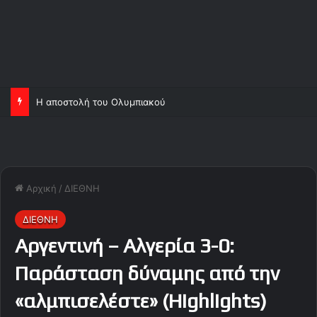
Η αποστολή του Ολυμπιακού
Αρχική
/
ΔΙΕΘΝΗ
ΔΙΕΘΝΗ
Αργεντινή – Αλγερία 3-0:
Παράσταση δύναμης από την
«αλμπισελέστε» (Highlights)