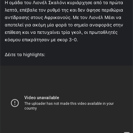
Η ομάδα του Λιονέλ Σκαλόνι κυριάρχησε από τα πρώτα
λεπτά, επέβαλε τον ρυθμό της και δεν άφησε περιθώρια
αντίδρασης στους Αφρικανούς. Με τον Λιονέλ Μέσι να
αποτελεί για ακόμη μία φορά το σημείο αναφοράς στην
επίθεση και να πετυχαίνει τρία γκολ, οι πρωταθλητές
κόσμου επικράτησαν με σκορ 3-0.
Δέιτε τα highlights: