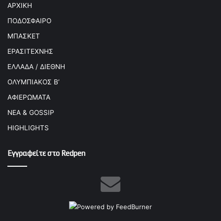
ΑΡΧΙΚΗ
ΠΟΔΟΣΦΑΙΡΟ
ΜΠΑΣΚΕΤ
ΕΡΑΣΙΤΕΧΝΗΣ
ΕΛΛΑΔΑ / ΔΙΕΘΝΗ
ΟΛΥΜΠΙΑΚΟΣ Β’
ΑΦΙΕΡΩΜΑΤΑ
ΝΕΑ & GOSSIP
HIGHLIGHTS
Εγγραφείτε στο Redpen