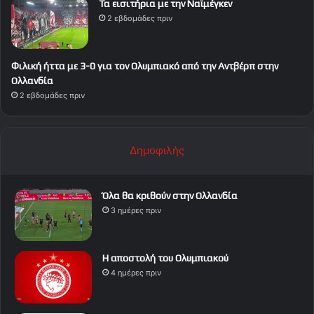
Τα εισιτήρια με την Ναϊμέγκεν
2 εβδομάδες πριν
Φιλική ήττα με 3-0 για τον Ολυμπιακό από την Αντβέρπ στην
Ολλανδία
2 εβδομάδες πριν
Δημοφιλής
Όλα θα κριθούν στην Ολλανδία
3 ημέρες πριν
Η αποστολή του Ολυμπιακού
4 ημέρες πριν