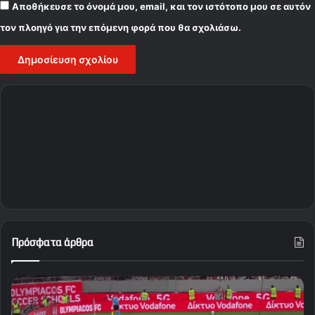
Αποθήκευσε το όνομά μου, email, και τον ιστότοπο μου σε αυτόν
τον πλοηγό για την επόμενη φορά που θα σχολιάσω.
Πρόσφατα άρθρα