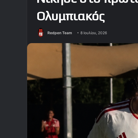
Ολυμπιακός
Redpen Team
8 Ιουλίου, 2026