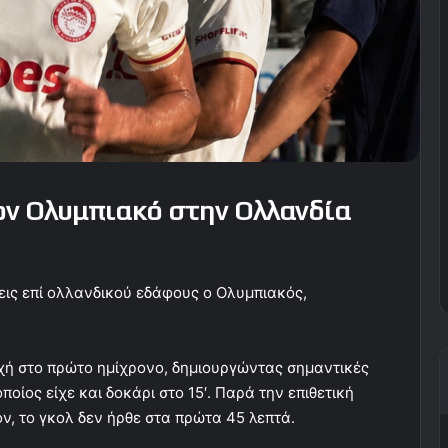
ον Ολυμπιακό στην Ολλανδία
σεις επί ολλανδικού εδάφους ο Ολυμπιακός,
χή στο πρώτο ημίχρονο, δημιουργώντας σημαντικές
ποίος είχε και δοκάρι στο 15′. Παρά την επιθετική
τον, το γκολ δεν ήρθε στα πρώτα 45 λεπτά.