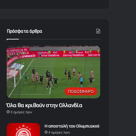
Πρόσφατα άρθρα
ΠΟΔΟΣΦΑΙΡΟ
Όλα θα κριθούν στην Ολλανδία
3 ημέρες πριν
Η αποστολή του Ολυμπιακού
4 ημέρες πριν