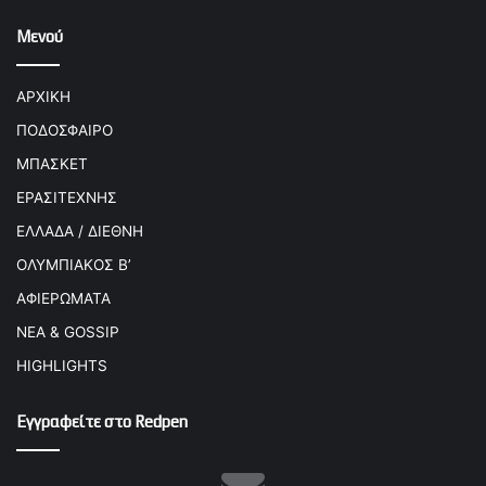
Μενού
ΑΡΧΙΚΗ
ΠΟΔΟΣΦΑΙΡΟ
ΜΠΑΣΚΕΤ
ΕΡΑΣΙΤΕΧΝΗΣ
ΕΛΛΑΔΑ / ΔΙΕΘΝΗ
ΟΛΥΜΠΙΑΚΟΣ Β’
ΑΦΙΕΡΩΜΑΤΑ
ΝΕΑ & GOSSIP
HIGHLIGHTS
Εγγραφείτε στο Redpen