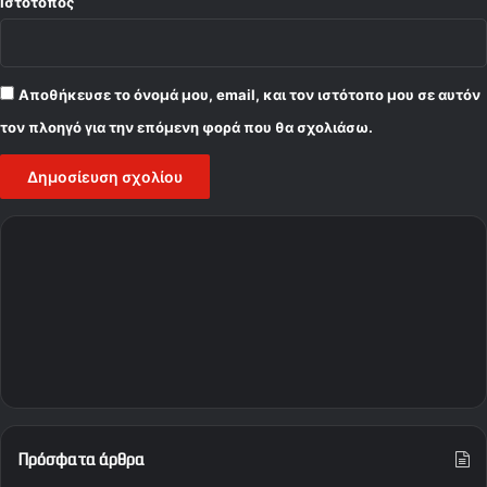
Ιστότοπος
Αποθήκευσε το όνομά μου, email, και τον ιστότοπο μου σε αυτόν
τον πλοηγό για την επόμενη φορά που θα σχολιάσω.
Πρόσφατα άρθρα