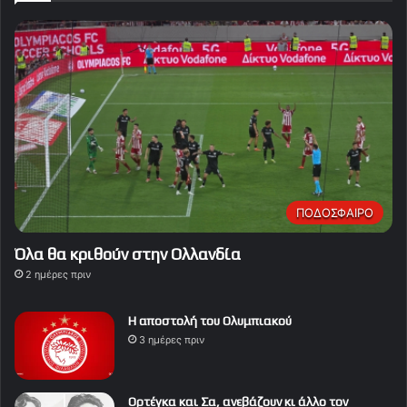
ΠΟΔΟΣΦΑΙΡΟ
Όλα θα κριθούν στην Ολλανδία
2 ημέρες πριν
Η αποστολή του Ολυμπιακού
3 ημέρες πριν
Ορτέγκα και Σα, ανεβάζουν κι άλλο τον