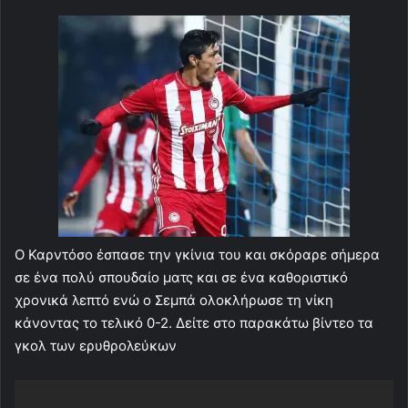
Ο Καρντόσο έσπασε την γκίνια του και σκόραρε σήμερα
σε ένα πολύ σπουδαίο ματς και σε ένα καθοριστικό
χρονικά λεπτό ενώ ο Σεμπά ολοκλήρωσε τη νίκη
κάνοντας το τελικό 0-2. Δείτε στο παρακάτω βίντεο τα
γκολ των ερυθρολεύκων