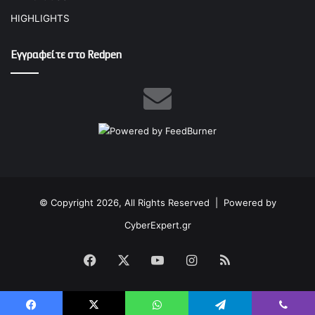
HIGHLIGHTS
Εγγραφείτε στο Redpen
© Copyright 2026, All Rights Reserved |
Powered by
CyberExpert.gr
Facebook
X
YouTube
Instagram
RSS