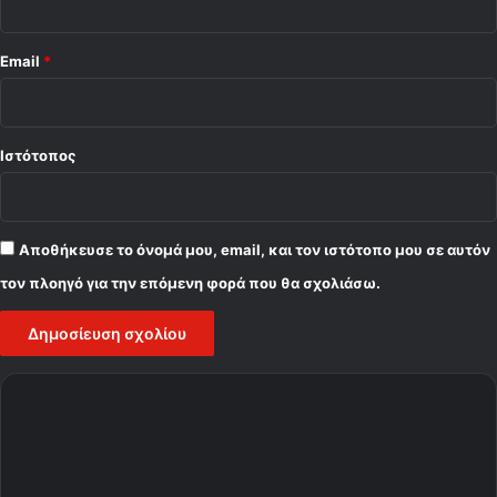
Email
*
Ιστότοπος
Αποθήκευσε το όνομά μου, email, και τον ιστότοπο μου σε αυτόν
τον πλοηγό για την επόμενη φορά που θα σχολιάσω.