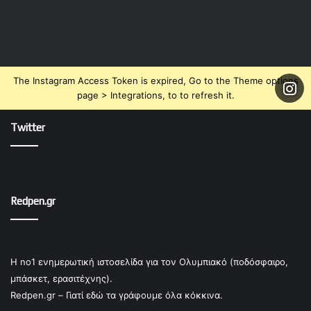
The Instagram Access Token is expired, Go to the Theme options
page > Integrations, to to refresh it.
Twitter
Redpen.gr
Η no1 ενημερωτική ιστοσελίδα για τον Ολυμπιακό (ποδόσφαιρο,
μπάσκετ, ερασιτέχνης).
Redpen.gr – Γιατί εδώ τα γράφουμε όλα κόκκινα.