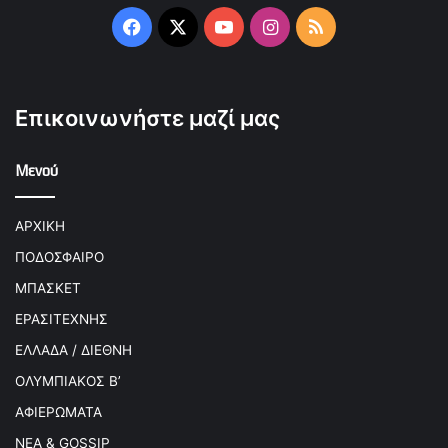
Facebook
X
YouTube
Instagram
RSS
Επικοινωνήστε μαζί μας
Μενού
ΑΡΧΙΚΗ
ΠΟΔΟΣΦΑΙΡΟ
ΜΠΑΣΚΕΤ
ΕΡΑΣΙΤΕΧΝΗΣ
ΕΛΛΑΔΑ / ΔΙΕΘΝΗ
ΟΛΥΜΠΙΑΚΟΣ Β’
ΑΦΙΕΡΩΜΑΤΑ
ΝΕΑ & GOSSIP