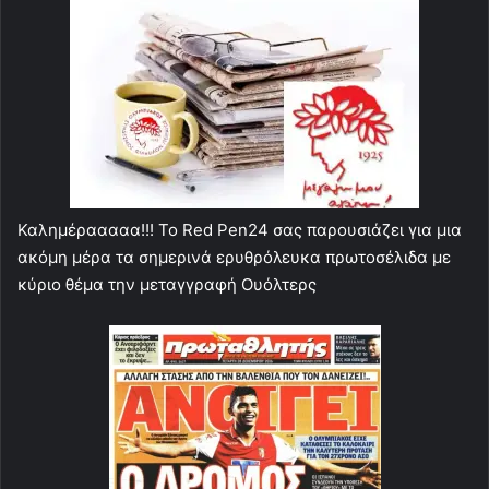
Καλημέρααααα!!! Το Red Pen24 σας παρουσιάζει για μια
ακόμη μέρα τα σημερινά ερυθρόλευκα πρωτοσέλιδα με
κύριο θέμα την μεταγγραφή Ουόλτερς