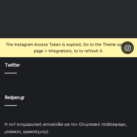
The Instagram Access Token is expired, Go to the Theme options
page > Integrations, to to refresh it.
Twitter
Redpen.gr
Η no1 ενημερωτική ιστοσελίδα για τον Ολυμπιακό (ποδόσφαιρο,
μπάσκετ, ερασιτέχνης).