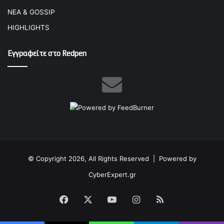
ΝΕΑ & GOSSIP
HIGHLIGHTS
Εγγραφείτε στο Redpen
© Copyright 2026, All Rights Reserved |
Powered by
CyberExpert.gr
Facebook
X
YouTube
Instagram
RSS