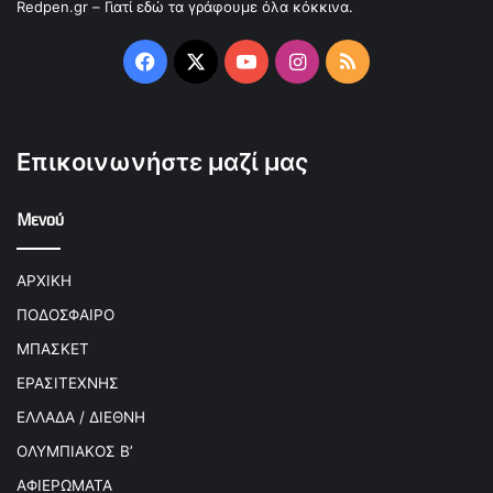
Redpen.gr – Γιατί εδώ τα γράφουμε όλα κόκκινα.
Facebook
X
YouTube
Instagram
RSS
Επικοινωνήστε μαζί μας
Μενού
ΑΡΧΙΚΗ
ΠΟΔΟΣΦΑΙΡΟ
ΜΠΑΣΚΕΤ
ΕΡΑΣΙΤΕΧΝΗΣ
ΕΛΛΑΔΑ / ΔΙΕΘΝΗ
ΟΛΥΜΠΙΑΚΟΣ Β’
ΑΦΙΕΡΩΜΑΤΑ