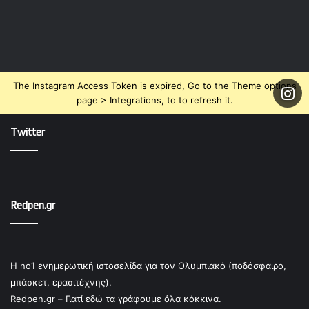
The Instagram Access Token is expired, Go to the Theme options
page > Integrations, to to refresh it.
Twitter
Redpen.gr
Η no1 ενημερωτική ιστοσελίδα για τον Ολυμπιακό (ποδόσφαιρο,
μπάσκετ, ερασιτέχνης).
Redpen.gr – Γιατί εδώ τα γράφουμε όλα κόκκινα.