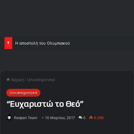
Η αποστολή του Ολυμπιακού
Αρχική
/
Uncategorized
Uncategorized
“Ευχαριστώ το Θεό”
Redpen Team
10 Μαρτίου, 2017
0
4.399