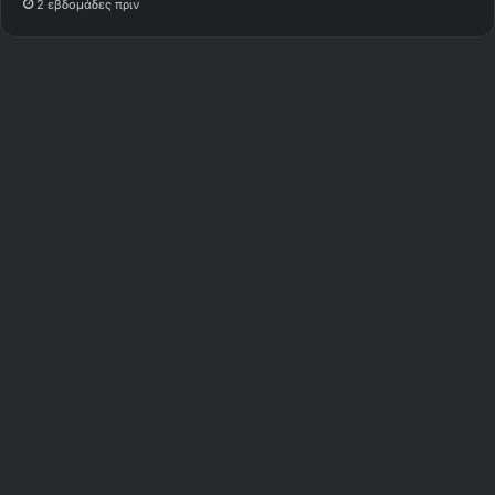
2 εβδομάδες πριν