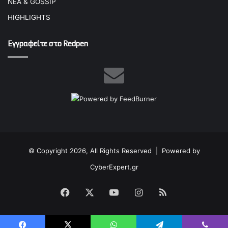
ΝΕΑ & GOSSIP
HIGHLIGHTS
Εγγραφείτε στο Redpen
© Copyright 2026, All Rights Reserved |
Powered by
CyberExpert.gr
Facebook
X
YouTube
Instagram
RSS