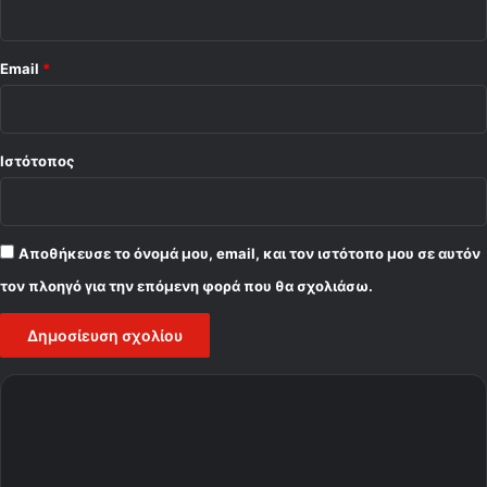
Email
*
Ιστότοπος
Αποθήκευσε το όνομά μου, email, και τον ιστότοπο μου σε αυτόν
τον πλοηγό για την επόμενη φορά που θα σχολιάσω.