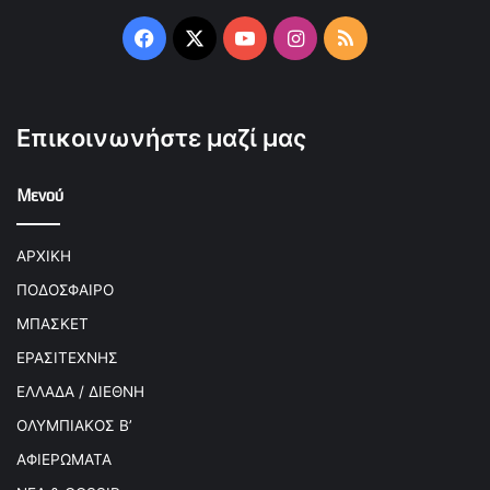
Facebook
X
YouTube
Instagram
RSS
Επικοινωνήστε μαζί μας
Μενού
ΑΡΧΙΚΗ
ΠΟΔΟΣΦΑΙΡΟ
ΜΠΑΣΚΕΤ
ΕΡΑΣΙΤΕΧΝΗΣ
ΕΛΛΑΔΑ / ΔΙΕΘΝΗ
ΟΛΥΜΠΙΑΚΟΣ Β’
ΑΦΙΕΡΩΜΑΤΑ