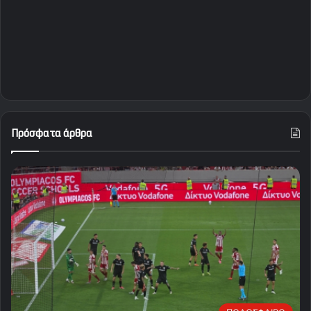
Πρόσφατα άρθρα