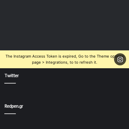
The Instagram Access Token is expired, Go to the Theme options
page > Integrations, to to refresh it.
Twitter
Redpen.gr