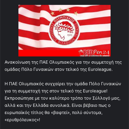
Ανακοίνωση της ΠΑΕ Ολυμπιακός για την συμμετοχή της
ομάδας Πόλο Γυναικών στον τελικό της Euroleague.
Η ΠΑΕ Ολυμπιακός συγχαίρει την ομάδα Πόλο Γυναικών
για τη συμμετοχή της στον τελικό της Euroleague!
Εκπροσώπησε με τον καλύτερο τρόπο τον Σύλλογό μας,
αλλά και την Ελλάδα συνολικά. Είναι βέβαιο πως ο
ευρωπαϊκός τίτλος θα «βαφτεί», πολύ σύντομα,
«ερυθρόλευκος»!