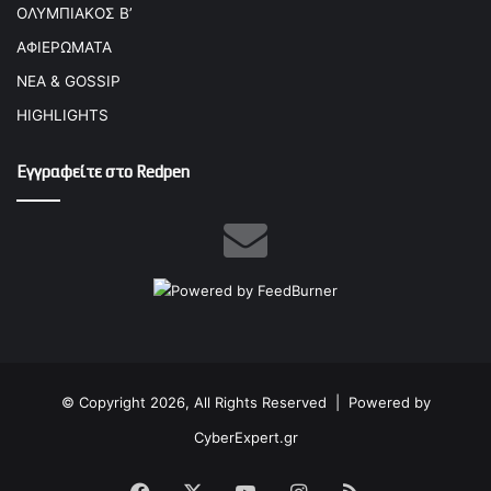
ΟΛΥΜΠΙΑΚΟΣ Β’
ΑΦΙΕΡΩΜΑΤΑ
ΝΕΑ & GOSSIP
HIGHLIGHTS
Εγγραφείτε στο Redpen
© Copyright 2026, All Rights Reserved |
Powered by
CyberExpert.gr