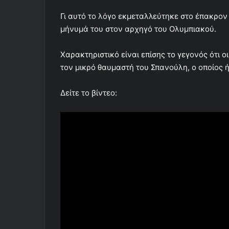
Γι αυτό το λόγο εκμεταλλεύτηκε στο έπακρον 
μήνυμά του στον αρχηγό του Ολυμπιακού.
Χαρακτηριστικό είναι επίσης το γεγονός ότι 
τον μικρό θαυμαστή του Σπανούλη, ο οποίος ή
Δείτε το βίντεο: