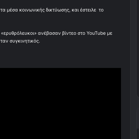
τα μέσα κοινωνικής δικτύωσης, και έστειλε το
οι «ερυθρόλευκοι» ανέβασαν βίντεο στο YouTube με
ταν συγκινητικός.