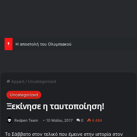
Η αποστολή του Ολυμπιακού
Αρχική
/
Uncategorized
Uncategorized
Ξεκίνησε η ταυτοποίηση!
Redpen Team
10 Μαΐου, 2017
0
4.484
Το Σάββατο στον τελικό που έμεινε στην ιστορία στον