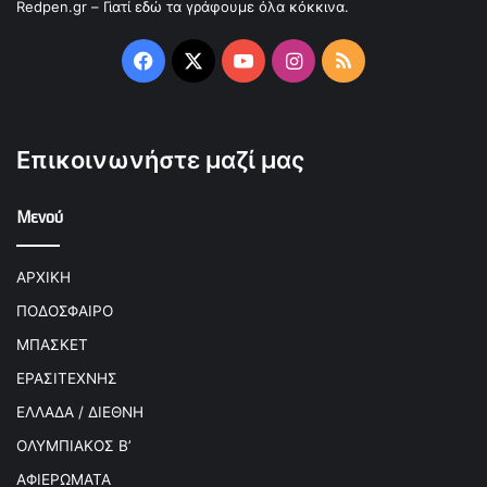
Redpen.gr – Γιατί εδώ τα γράφουμε όλα κόκκινα.
Facebook
X
YouTube
Instagram
RSS
Επικοινωνήστε μαζί μας
Μενού
ΑΡΧΙΚΗ
ΠΟΔΟΣΦΑΙΡΟ
ΜΠΑΣΚΕΤ
ΕΡΑΣΙΤΕΧΝΗΣ
ΕΛΛΑΔΑ / ΔΙΕΘΝΗ
ΟΛΥΜΠΙΑΚΟΣ Β’
ΑΦΙΕΡΩΜΑΤΑ