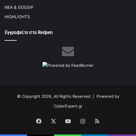
ΝΕΑ & GOSSIP
HIGHLIGHTS
Εγγραφείτε στο Redpen
© Copyright 2026, All Rights Reserved |
Powered by
CyberExpert.gr
Facebook
X
YouTube
Instagram
RSS