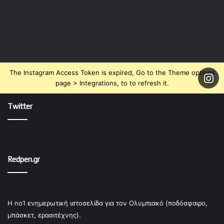
The Instagram Access Token is expired, Go to the Theme options
page > Integrations, to to refresh it.
Twitter
Redpen.gr
Η no1 ενημερωτική ιστοσελίδα για τον Ολυμπιακό (ποδόσφαιρο,
μπάσκετ, ερασιτέχνης).