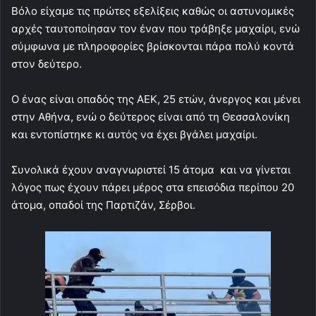
Βόλο είχαμε τις πρώτες εξελίξεις καθώς οι αστυνομικές
αρχές ταυτοποίησαν τον έναν που τράβηξε μαχαίρι, ενώ
σύμφωνα με πληροφορίες βρίσκονται πάρα πολύ κοντά
στον δεύτερο.
Ο ένας είναι οπαδός της ΑΕΚ, 25 ετών, άνεργος και μένει
στην Αθήνα, ενώ ο δεύτερος είναι από τη Θεσσαλονίκη
και εντοπίστηκε κι αυτός να έχει βγάλει μαχαίρι.
Συνολικά έχουν αναγνωριστεί 15 άτομα και να γίνεται
λόγος πως έχουν πάρει μέρος στα επεισόδια περίπου 20
άτομα, οπαδοί της Παρτιζάν, Σέρβοι.