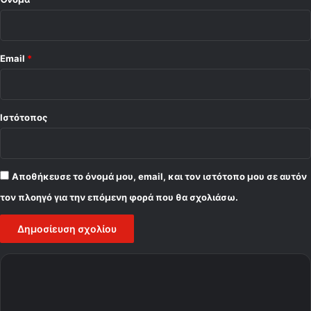
Email
*
Ιστότοπος
Αποθήκευσε το όνομά μου, email, και τον ιστότοπο μου σε αυτόν
τον πλοηγό για την επόμενη φορά που θα σχολιάσω.