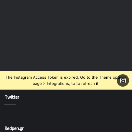
The Instagram Access Token is expired, Go to the Theme options
page > Integrations, to to refresh it.
Twitter
Redpen.gr