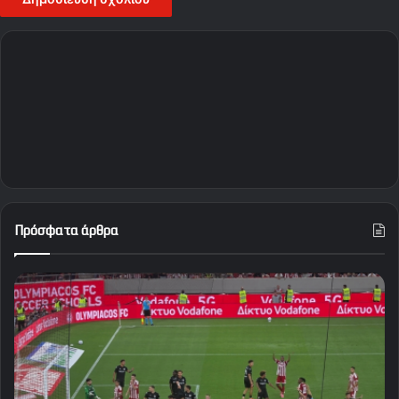
Πρόσφατα άρθρα