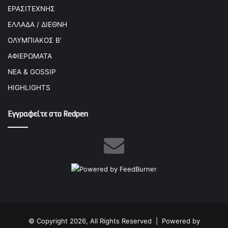
ΕΡΑΣΙΤΕΧΝΗΣ
ΕΛΛΑΔΑ / ΔΙΕΘΝΗ
ΟΛΥΜΠΙΑΚΟΣ Β’
ΑΦΙΕΡΩΜΑΤΑ
ΝΕΑ & GOSSIP
HIGHLIGHTS
Εγγραφείτε στο Redpen
© Copyright 2026, All Rights Reserved |
Powered by