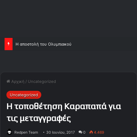
Η αποστολή του Ολυμπιακού
Αρχική
/
Uncategorized
Uncategorized
Η τοποθέτηση Καραπαπά για
τις μεταγγραφές
Redpen Team
30 Ιουνίου, 2017
0
4.469