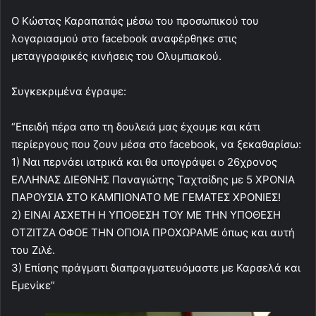
Ο Κώστας Καραπαπάς μέσω του προσωπικού του
λογαριασμού στο facebook αναφέρθηκε στις
μεταγγραφικές κινήσεις του Ολυμπιακού.
Συγκεκριμένα έγραψε:
“Επειδή πέρα απο τη δουλειά μας έχουμε και κάτι
περίεργους που ζουν μέσα στο facebook, να ξεκαθαρίσω:
1) Ναι περνάει ιατρικά και θα υπογράψει ο 26χρονος
ΕΛΛΗΝΑΣ ΔΙΕΘΝΗΣ Παναγιώτης Ταχτσίδης με 5 ΧΡΟΝΙΑ
ΠΑΡΟΥΣΙΑ ΣΤΟ ΚΑΜΠΙΟΝΑΤΟ ΜΕ ΓΕΜΑΤΕΣ ΧΡΟΝΙΕΣ!
2) ΕΙΝΑΙ ΑΣΧΕΤΗ Η ΥΠΟΘΕΣΗ ΤΟΥ ΜΕ ΤΗΝ ΥΠΟΘΕΣΗ
ΟΤΖΙΤΖΑ ΟΦΟΕ ΤΗΝ ΟΠΟΙΑ ΠΡΟΧΩΡΑΜΕ όπως και αυτή
του Ζιλέ.
3) Επίσης πράγματι διαπραγματευόμαστε με Καρσελά και
Εμενίκε”