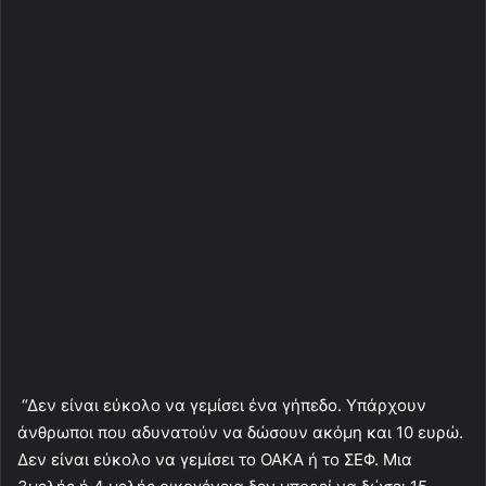
“Δεν είναι εύκολο να γεμίσει ένα γήπεδο. Υπάρχουν
άνθρωποι που αδυνατούν να δώσουν ακόμη και 10 ευρώ.
Δεν είναι εύκολο να γεμίσει το ΟΑΚΑ ή το ΣΕΦ. Μια