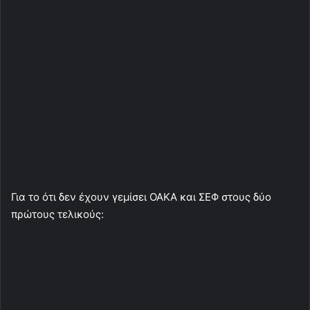
Για το ότι δεν έχουν γεμίσει ΟΑΚΑ και ΣΕΦ στους δύο
πρώτους τελικούς: