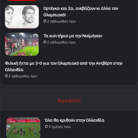
Ορτέγκα και Σα, ανεβάζουν κι άλλο τον
Ολυμπιακό!
2 εβδομάδες πριν
Τα εισιτήρια με την Ναϊμέγκεν
2 εβδομάδες πριν
Φιλική ήττα με 3-0 για τον Ολυμπιακό από την Αντβέρπ στην
Ολλανδία
2 εβδομάδες πριν
Δημοφιλής
Όλα θα κριθούν στην Ολλανδία
5 ημέρες πριν