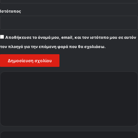
Ιστότοπος
Αποθήκευσε το όνομά μου, email, και τον ιστότοπο μου σε αυτόν
τον πλοηγό για την επόμενη φορά που θα σχολιάσω.