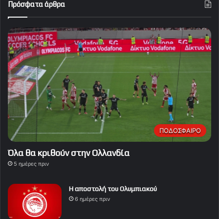
Πρόσφατα άρθρα
ΠΟΔΟΣΦΑΙΡΟ
Όλα θα κριθούν στην Ολλανδία
5 ημέρες πριν
Η αποστολή του Ολυμπιακού
6 ημέρες πριν