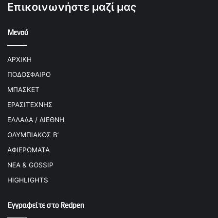
Επικοινωνήστε μαζί μας
Μενού
ΑΡΧΙΚΗ
ΠΟΔΟΣΦΑΙΡΟ
ΜΠΑΣΚΕΤ
ΕΡΑΣΙΤΕΧΝΗΣ
ΕΛΛΑΔΑ / ΔΙΕΘΝΗ
ΟΛΥΜΠΙΑΚΟΣ Β’
ΑΦΙΕΡΩΜΑΤΑ
ΝΕΑ & GOSSIP
HIGHLIGHTS
Εγγραφείτε στο Redpen