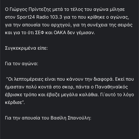
Ο Γιώργος Πρίντεζης μετά το τέλος του αγώνα μίλησε
στον Sport24 Radio 103.3 για το που κρίθηκε ο αγώνας,
για την απουσία του αρχηγού, για τη συνέχεια της σειράς
και για το ότι ΣΕΦ και ΟΑΚΑ δεν γέμισαν.
Συγκεκριμένα είπε:
Για τον αγώνα:
“Οι λεπτομέρειες είναι που κάνουν την διαφορά. Εκεί που
ήμασταν πολύ κοντά στο σκορ, πάντα ο Παναθηναϊκός
έβρισκε τρόπο και έβαζε μεγάλα καλάθια. Γι΄αυτό το λόγο
κέρδισε”.
Για την απουσία του Βασίλη Σπανούλη: