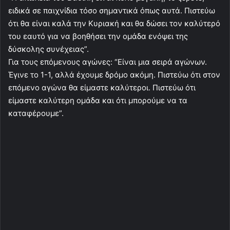
ειδικά σε παιχνίδια τόσο σημαντικά όπως αυτά. Πιστεύω
ότι θα είναι καλά την Κυριακή και θα δώσει τον καλύτερό
του εαυτό για να βοηθήσει την ομάδα ενόψει της
δύσκολης συνέχειας”.
Για τους επόμενους αγώνες: “Είναι μια σειρά αγώνων.
Έγινε το 1-1, αλλά έχουμε δρόμο ακόμη. Πιστεύω ότι στον
επόμενο αγώνα θα είμαστε καλύτεροι. Πιστεύω ότι
είμαστε καλύτερη ομάδα και ότι μπορούμε να τα
καταφέρουμε”.