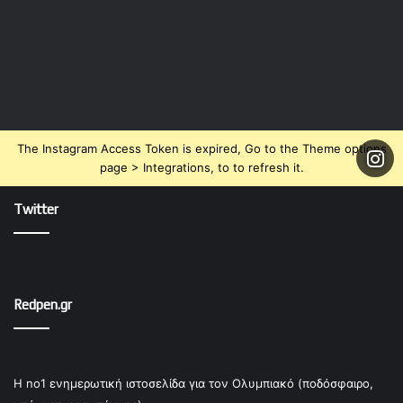
The Instagram Access Token is expired, Go to the Theme options
page > Integrations, to to refresh it.
Twitter
Redpen.gr
Η no1 ενημερωτική ιστοσελίδα για τον Ολυμπιακό (ποδόσφαιρο,