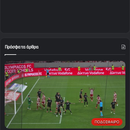
Πρόσφατα άρθρα
ΠΟΔΟΣΦΑΙΡΟ