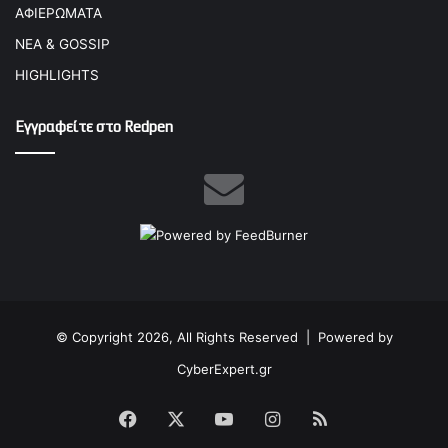
ΑΦΙΕΡΩΜΑΤΑ
ΝΕΑ & GOSSIP
HIGHLIGHTS
Εγγραφείτε στο Redpen
© Copyright 2026, All Rights Reserved |
Powered by
CyberExpert.gr
Facebook
X
YouTube
Instagram
RSS