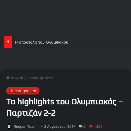
Η αποστολή του Ολυμπιακού
Αρχική
/
Uncategorized
Uncategorized
Τα highlights του Ολυμπιακός –
Παρτιζάν 2-2
Redpen Team
2 Αυγούστου, 2017
0
4.166