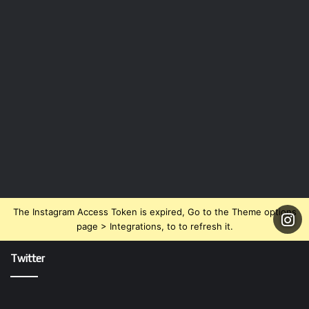
The Instagram Access Token is expired, Go to the Theme options
page > Integrations, to to refresh it.
Twitter