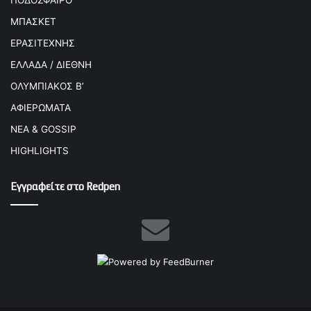
ΠΟΔΟΣΦΑΙΡΟ
ΜΠΑΣΚΕΤ
ΕΡΑΣΙΤΕΧΝΗΣ
ΕΛΛΑΔΑ / ΔΙΕΘΝΗ
ΟΛΥΜΠΙΑΚΟΣ Β’
ΑΦΙΕΡΩΜΑΤΑ
ΝΕΑ & GOSSIP
HIGHLIGHTS
Εγγραφείτε στο Redpen