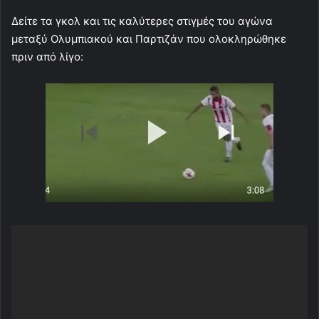
Δείτε τα γκολ και τις καλύτερες στιγμές του αγώνα
μεταξύ Ολυμπιακού και Παρτιζάν που ολοκληρώθηκε
πριν από λίγο: