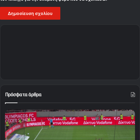
Πρόσφατα άρθρα