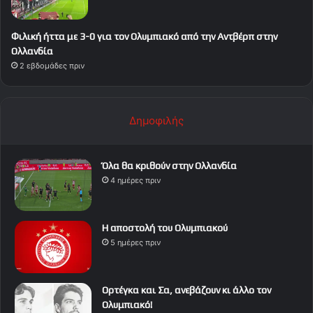
Φιλική ήττα με 3-0 για τον Ολυμπιακό από την Αντβέρπ στην
Ολλανδία
2 εβδομάδες πριν
Δημοφιλής
Όλα θα κριθούν στην Ολλανδία
4 ημέρες πριν
Η αποστολή του Ολυμπιακού
5 ημέρες πριν
Ορτέγκα και Σα, ανεβάζουν κι άλλο τον
Ολυμπιακό!