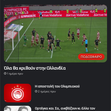
ΠΟΔΟΣΦΑΙΡΟ
Όλα θα κριθούν στην Ολλανδία
1 ημέρα πριν
Η αποστολή του Ολυμπιακού
2 ημέρες πριν
Ορτέγκα και Σα, ανεβάζουν κι άλλο τον