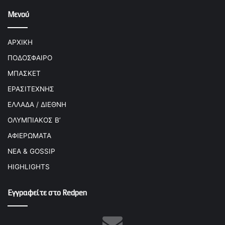
Μενού
ΑΡΧΙΚΗ
ΠΟΔΟΣΦΑΙΡΟ
ΜΠΑΣΚΕΤ
ΕΡΑΣΙΤΕΧΝΗΣ
ΕΛΛΑΔΑ / ΔΙΕΘΝΗ
ΟΛΥΜΠΙΑΚΟΣ Β’
ΑΦΙΕΡΩΜΑΤΑ
ΝΕΑ & GOSSIP
HIGHLIGHTS
Εγγραφείτε στο Redpen