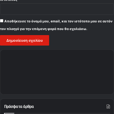
Αποθήκευσε το όνομά μου, email, και τον ιστότοπο μου σε αυτόν
τον πλοηγό για την επόμενη φορά που θα σχολιάσω.
Πρόσφατα άρθρα