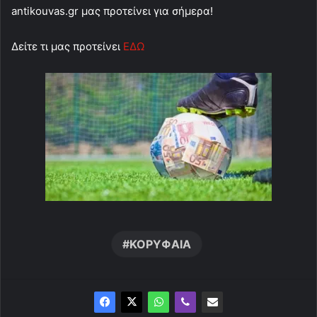
antikouvas.gr μας προτείνει για σήμερα!
Δείτε τι μας προτείνει
ΕΔΩ
ΚΟΡΥΦΑΙΑ