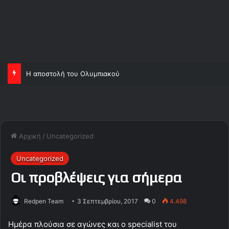
Η αποστολή του Ολυμπιακού
Αρχική
/
Uncategorized
Uncategorized
Οι προβλέψεις για σήμερα
Redpen Team
3 Σεπτεμβρίου, 2017
0
4.498
Ημέρα πλούσια σε αγώνες και ο specialist του