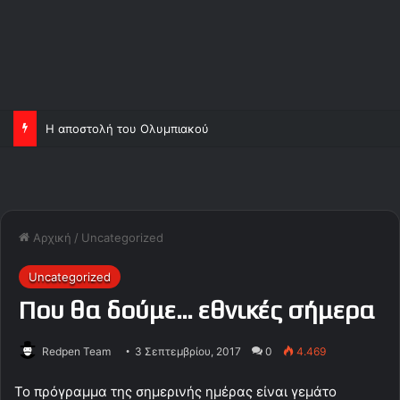
Η αποστολή του Ολυμπιακού
Αρχική
/
Uncategorized
Uncategorized
Που θα δούμε… εθνικές σήμερα
Redpen Team
3 Σεπτεμβρίου, 2017
0
4.469
Το πρόγραμμα της σημερινής ημέρας είναι γεμάτο