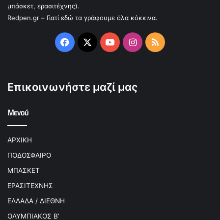
μπάσκετ, ερασιτέχνης).
Redpen.gr – Γιατί εδώ τα γράφουμε όλα κόκκινα.
Facebook
X
YouTube
Instagram
RSS
Επικοινωνήστε μαζί μας
Μενού
ΑΡΧΙΚΗ
ΠΟΔΟΣΦΑΙΡΟ
ΜΠΑΣΚΕΤ
ΕΡΑΣΙΤΕΧΝΗΣ
ΕΛΛΑΔΑ / ΔΙΕΘΝΗ
ΟΛΥΜΠΙΑΚΟΣ Β’