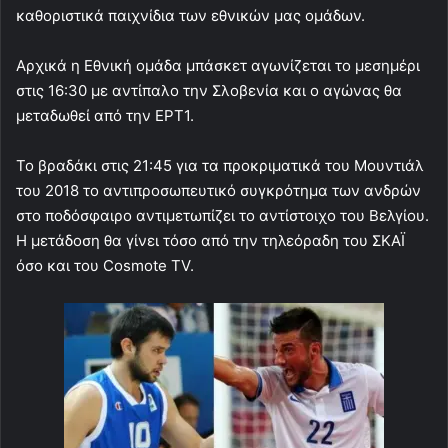
καθοριστικά παιχνίδια των εθνικών μας ομάδων.
Αρχικά η Εθνική ομάδα μπάσκετ αγωνίζεται το μεσημέρι
στις 16:30 με αντίπαλο την Σλοβενία και ο αγώνας θα
μεταδωθεί από την ΕΡΤ1.
Το βραδάκι στις 21:45 για τα προκριματικά του Μουντιάλ
του 2018 το αντιπροσωπευτικό συγκρότημα των ανδρών
στο ποδόσφαιρο αντιμετωπίζει το αντίστοιχο του Βελγίου.
Η μετάδοση θα γίνει τόσο από την τηλεόραδη του ΣΚΑΪ
όσο και του Cosmote TV.