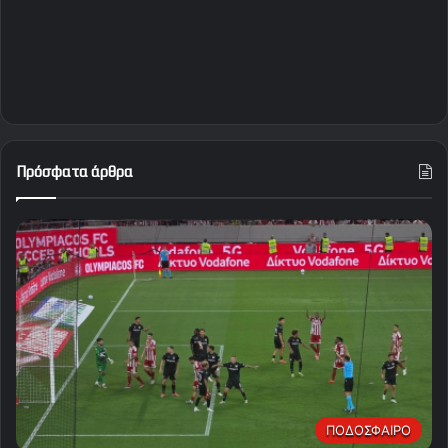
Πρόσφατα άρθρα
ΠΟΔΟΣΦΑΙΡΟ