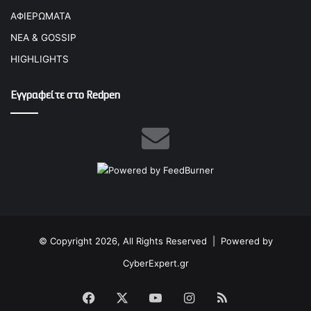
ΑΦΙΕΡΩΜΑΤΑ
ΝΕΑ & GOSSIP
HIGHLIGHTS
Εγγραφείτε στο Redpen
© Copyright 2026, All Rights Reserved |
Powered by
CyberExpert.gr
Facebook
X
YouTube
Instagram
RSS