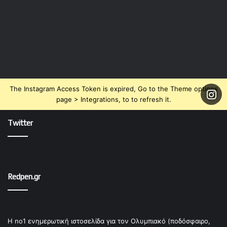
The Instagram Access Token is expired, Go to the Theme options
page > Integrations, to to refresh it.
Twitter
Redpen.gr
Η no1 ενημερωτική ιστοσελίδα για τον Ολυμπιακό (ποδόσφαιρο,