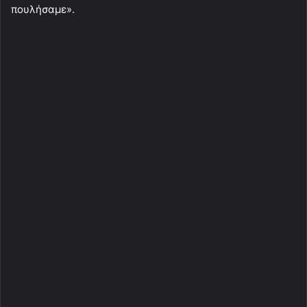
πουλήσαμε».