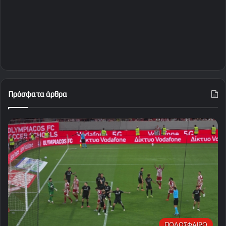
Πρόσφατα άρθρα
ΠΟΔΟΣΦΑΙΡΟ