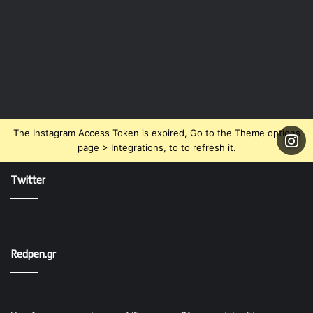
The Instagram Access Token is expired, Go to the Theme options
page > Integrations, to to refresh it.
Twitter
Redpen.gr