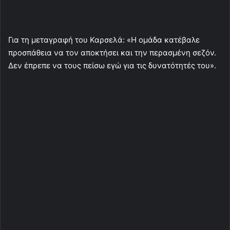
Για τη μεταγραφή του Καρσελά: «Η ομάδα κατέβαλε
προσπάθεια να τον αποκτήσει και την περασμένη σεζόν.
Δεν έπρεπε να τους πείσω εγώ για τις δυνατότητές του».