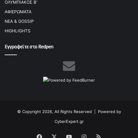
ΟΛΥΜΠΙΑΚΟΣ Β’
ΑΦΙΕΡΩΜΑΤΑ
ΝΕΑ & GOSSIP
HIGHLIGHTS
Εγγραφείτε στο Redpen
© Copyright 2026, All Rights Reserved |
Powered by
CyberExpert.gr
Facebook
X
YouTube
Instagram
RSS