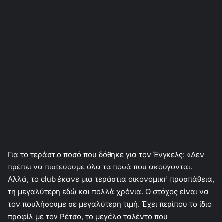
Για το τεράστιο ποσό που δόθηκε για τον Ένγκελς: «Δεν
πρέπει να πιστεύουμε όλα τα ποσά που ακούγονται.
Αλλά, το club έκανε μια τεράστια οικονομική προσπάθεια,
τη μεγαλύτερη εδώ και πολλά χρόνια. Ο στόχος είναι να
τον πουλήσουμε σε μεγαλύτερη τιμή. Έχει περίπου το ίδιο
προφίλ με τον Ρέτσο, το μεγάλο ταλέντο που