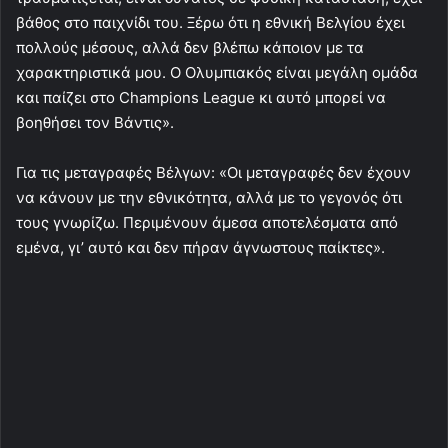
βάθος στο παιχνίδι του. Ξέρω ότι η εθνική Βελγίου έχει
πολλούς μέσους, αλλά δεν βλέπω κάποιον με τα
χαρακτηριστικά μου. Ο Ολυμπιακός είναι μεγάλη ομάδα
και παίζει στο Champions League κι αυτό μπορεί να
βοηθήσει τον Βάντις».
Για τις μεταγραφές Βέλγων: «Οι μεταγραφές δεν έχουν
να κάνουν με την εθνικότητα, αλλά με το γεγονός ότι
τους γνωρίζω. Περιμένουν άμεσα αποτελέσματα από
εμένα, γι’ αυτό και δεν πήραν άγνωστους παίκτες».