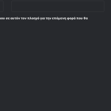
μου σε αυτόν τον πλοηγό για την επόμενη φορά που θα