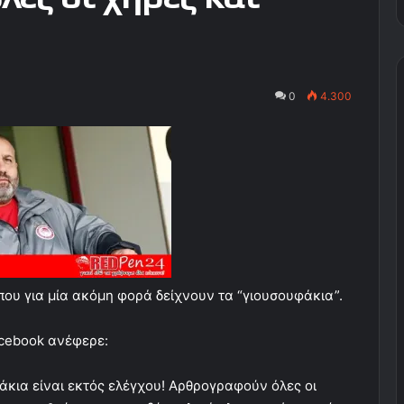
0
4.300
ου για μία ακόμη φορά δείχνουν τα “γιουσουφάκια”.
acebook ανέφερε:
άκια είναι εκτός ελέγχου! Αρθρογραφούν όλες οι