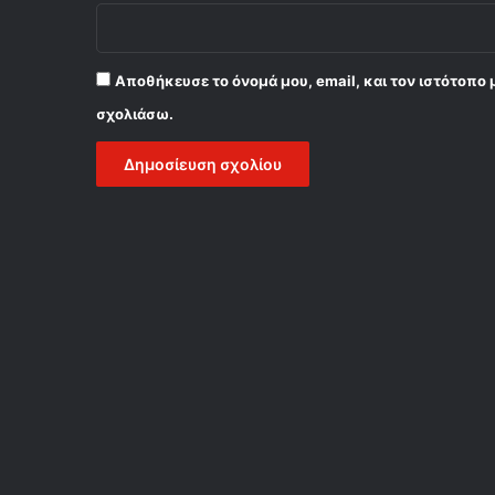
Αποθήκευσε το όνομά μου, email, και τον ιστότοπο 
σχολιάσω.