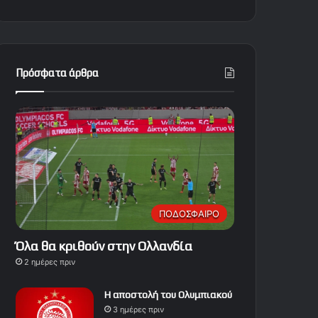
Πρόσφατα άρθρα
ΠΟΔΟΣΦΑΙΡΟ
Όλα θα κριθούν στην Ολλανδία
2 ημέρες πριν
Η αποστολή του Ολυμπιακού
3 ημέρες πριν