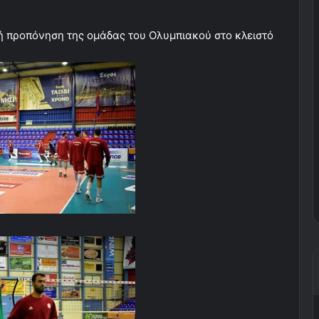
ή προπόνηση της ομάδας του Ολυμπιακού στο κλειστό