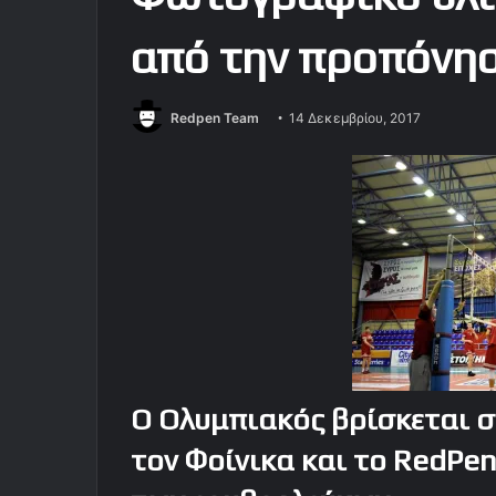
από την προπόνη
Redpen Team
14 Δεκεμβρίου, 2017
Ο Ολυμπιακός βρίσκεται σ
τον Φοίνικα και το RedPe