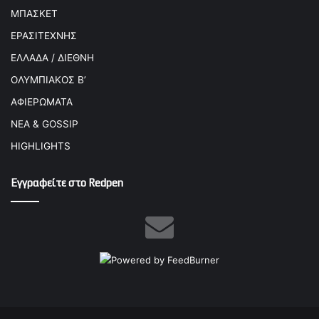
ΜΠΑΣΚΕΤ
ΕΡΑΣΙΤΕΧΝΗΣ
ΕΛΛΑΔΑ / ΔΙΕΘΝΗ
ΟΛΥΜΠΙΑΚΟΣ Β’
ΑΦΙΕΡΩΜΑΤΑ
ΝΕΑ & GOSSIP
HIGHLIGHTS
Εγγραφείτε στο Redpen