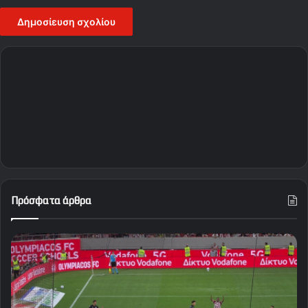
Πρόσφατα άρθρα