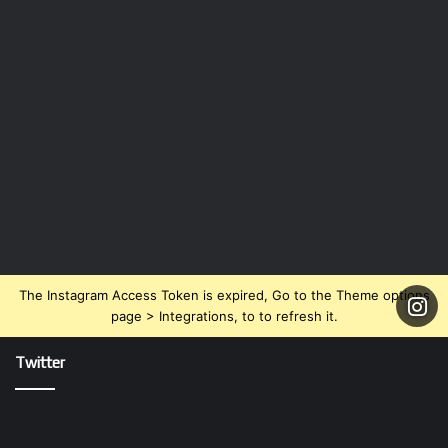
The Instagram Access Token is expired, Go to the Theme options
page > Integrations, to to refresh it.
Twitter