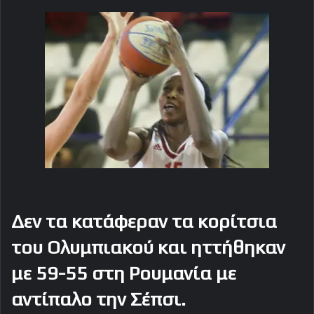
Δεν τα κατάφεραν τα κορίτσια
του Ολυμπιακού και ηττήθηκαν
με 59-55 στη Ρουμανία με
αντίπαλο την Σέπσι.