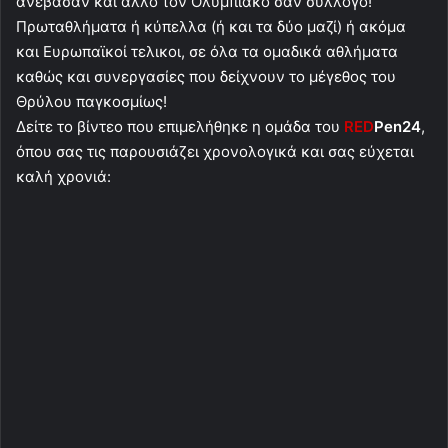
ανέβασαν και άλλο τον Ολυμπιακό σαν σύλλογο!
Πρωταθλήματα ή κύπελλα (ή και τα δύο μαζί) ή ακόμα
και Ευρωπαϊκοί τελικοι, σε όλα τα ομαδικά αθλήματα
καθώς και συνεργασίες που δείχνουν το μέγεθος του
Θρύλου παγκοσμίως!
Δείτε το βίντεο που επιμελήθηκε η ομάδα του
RED
Pen24
,
όπου σας τις παρουσιάζει χρονολογικά και σας εύχεται
καλή χρονιά: