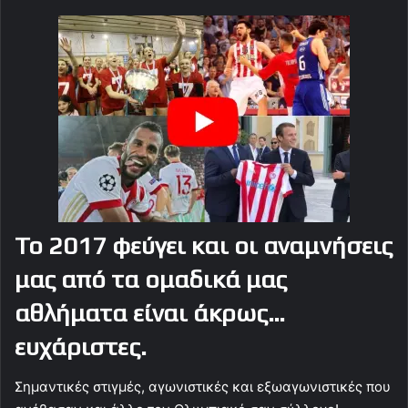
Το 2017 φεύγει και οι αναμνήσεις
μας από τα ομαδικά μας
αθλήματα είναι άκρως…
ευχάριστες.
Σημαντικές στιγμές, αγωνιστικές και εξωαγωνιστικές που