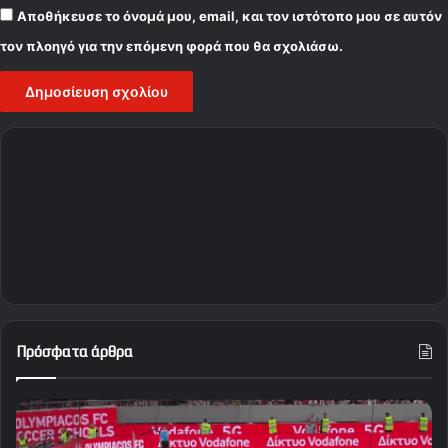
Αποθήκευσε το όνομά μου, email, και τον ιστότοπο μου σε αυτόν
τον πλοηγό για την επόμενη φορά που θα σχολιάσω.
Πρόσφατα άρθρα