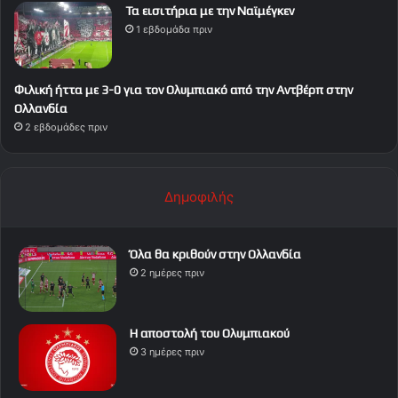
Τα εισιτήρια με την Ναϊμέγκεν
1 εβδομάδα πριν
Φιλική ήττα με 3-0 για τον Ολυμπιακό από την Αντβέρπ στην
Ολλανδία
2 εβδομάδες πριν
Δημοφιλής
Όλα θα κριθούν στην Ολλανδία
2 ημέρες πριν
Η αποστολή του Ολυμπιακού
3 ημέρες πριν