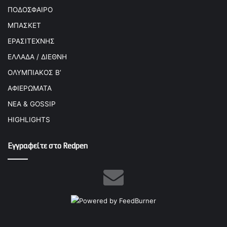
ΠΟΔΟΣΦΑΙΡΟ
ΜΠΑΣΚΕΤ
ΕΡΑΣΙΤΕΧΝΗΣ
ΕΛΛΑΔΑ / ΔΙΕΘΝΗ
ΟΛΥΜΠΙΑΚΟΣ Β’
ΑΦΙΕΡΩΜΑΤΑ
ΝΕΑ & GOSSIP
HIGHLIGHTS
Εγγραφείτε στο Redpen