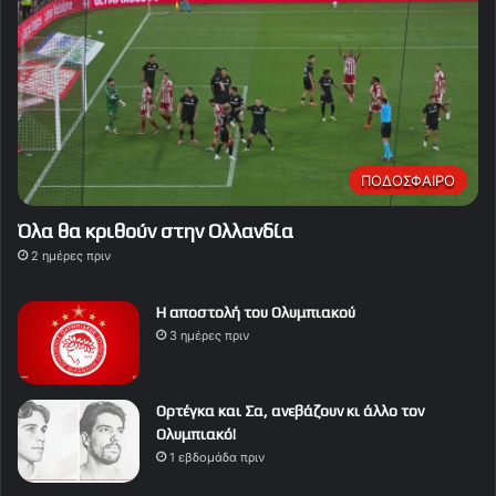
ΠΟΔΟΣΦΑΙΡΟ
Όλα θα κριθούν στην Ολλανδία
2 ημέρες πριν
Η αποστολή του Ολυμπιακού
3 ημέρες πριν
Ορτέγκα και Σα, ανεβάζουν κι άλλο τον
Ολυμπιακό!
1 εβδομάδα πριν