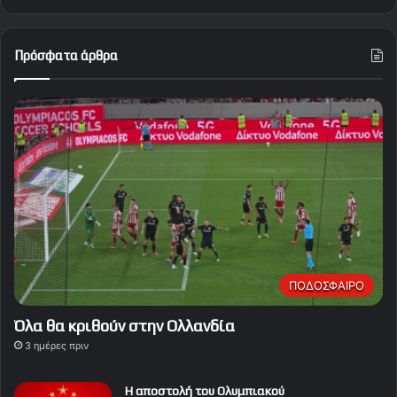
Πρόσφατα άρθρα
ΠΟΔΟΣΦΑΙΡΟ
Όλα θα κριθούν στην Ολλανδία
3 ημέρες πριν
Η αποστολή του Ολυμπιακού