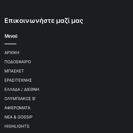
Επικοινωνήστε μαζί μας
Μενού
ΑΡΧΙΚΗ
ΠΟΔΟΣΦΑΙΡΟ
ΜΠΑΣΚΕΤ
ΕΡΑΣΙΤΕΧΝΗΣ
ΕΛΛΑΔΑ / ΔΙΕΘΝΗ
ΟΛΥΜΠΙΑΚΟΣ Β’
ΑΦΙΕΡΩΜΑΤΑ
ΝΕΑ & GOSSIP
HIGHLIGHTS