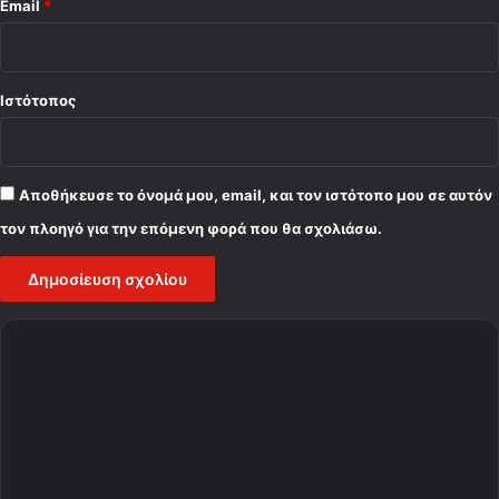
Email
*
Ιστότοπος
Αποθήκευσε το όνομά μου, email, και τον ιστότοπο μου σε αυτόν
τον πλοηγό για την επόμενη φορά που θα σχολιάσω.