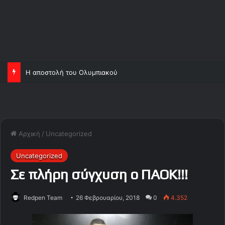
Η αποστολή του Ολυμπιακού
Αρχική
/
Uncategorized
Uncategorized
Σε πλήρη σύγχυση ο ΠΑΟΚ!!!
Redpen Team
26 Φεβρουαρίου, 2018
0
4.352