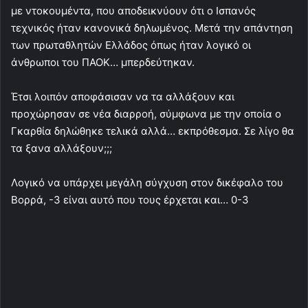
με ντοκουμέντα, που αποδεικνύουν ότι ο Ισπανός
τεχνικός ήταν κανονικά δηλωμένος. Μετά την απάντηση
των πρωταθλητών Ελλάδος όπως ήταν λογικό οι
άνθρωποι του ΠΑΟΚ… μπερδεύτηκαν.
Έτσι λοιπόν αποφάσισαν να τα αλλάξουν και
προχώρησαν σε νέα διαρροή, σύμφωνα με την οποία ο
Γκαρθία δηλώθηκε τελικά αλλά… εκπρόθεσμα. Σε λίγο θα
τα ξανα αλλάξουν;;;
Λογικό να υπάρχει μεγάλη σύγχυση στον δικέφαλο του
Βορρά, -3 είναι αυτό που τους έρχεται και… 0-3