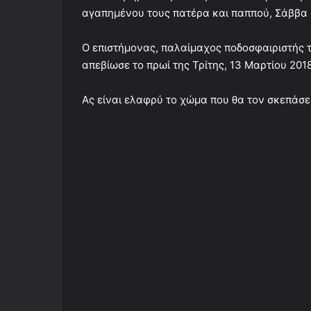
αγαπημένου τους πατέρα και παππού, Σάββα
Ο επιστήμονας, παλαίμαχος ποδοσφαιριστής
απεβίωσε το πρωί της Τρίτης, 13 Μαρτίου 2018
Ας είναι ελαφρύ το χώμα που θα τον σκεπάσε