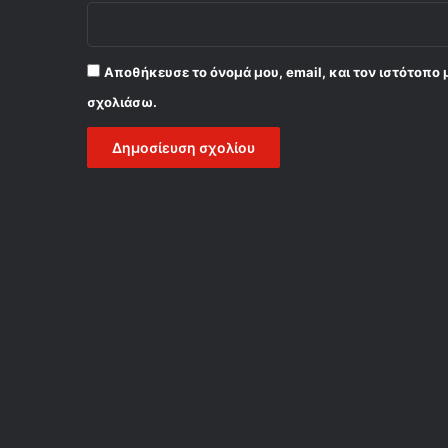
Αποθήκευσε το όνομά μου, email, και τον ιστότοπο 
σχολιάσω.