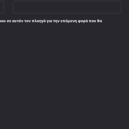
μου σε αυτόν τον πλοηγό για την επόμενη φορά που θα