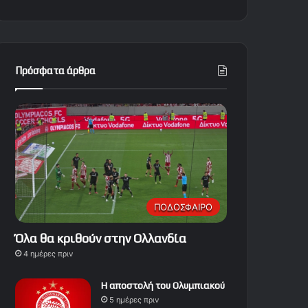
Πρόσφατα άρθρα
ΠΟΔΟΣΦΑΙΡΟ
Όλα θα κριθούν στην Ολλανδία
4 ημέρες πριν
Η αποστολή του Ολυμπιακού
5 ημέρες πριν