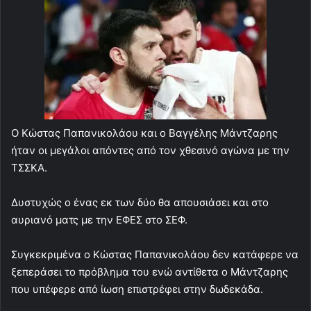
Ο Κώστας Παπανικολάου και ο Βαγγέλης Μάντζαρης
ήταν οι μεγάλοι απόντες από τον χθεσινό αγώνα με την
ΤΣΣΚΑ.
Δυστυχώς ο ένας εκ των δύο θα απουσιάσει και στο
αυριανό ματς με την ΕΦΕΣ στο ΣΕΦ.
Συγκεκριμένα ο Κώστας Παπανικολάου δεν κατάφερε να
ξεπεράσει το πρόβλημα του ενώ αντίθετα ο Μάντζαρης
που υπέφερε από ίωση επιστρέφει στην δωδεκάδα.