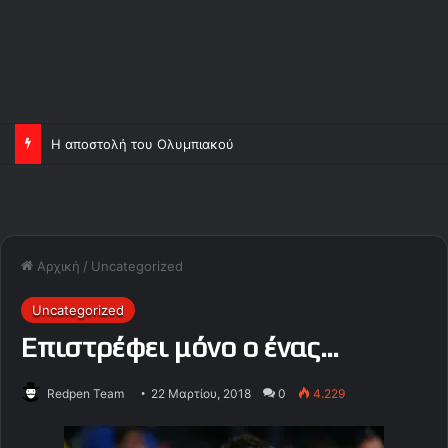
Η αποστολή του Ολυμπιακού
Αρχική
/
Uncategorized
Uncategorized
Επιστρέφει μόνο ο ένας…
Redpen Team
22 Μαρτίου, 2018
0
4.229