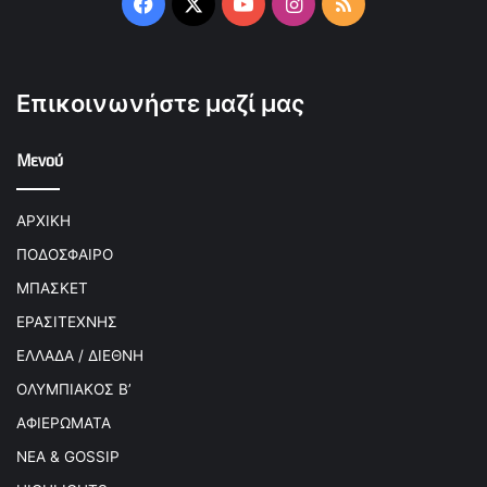
Facebook
X
YouTube
Instagram
RSS
Επικοινωνήστε μαζί μας
Μενού
ΑΡΧΙΚΗ
ΠΟΔΟΣΦΑΙΡΟ
ΜΠΑΣΚΕΤ
ΕΡΑΣΙΤΕΧΝΗΣ
ΕΛΛΑΔΑ / ΔΙΕΘΝΗ
ΟΛΥΜΠΙΑΚΟΣ Β’
ΑΦΙΕΡΩΜΑΤΑ
ΝΕΑ & GOSSIP