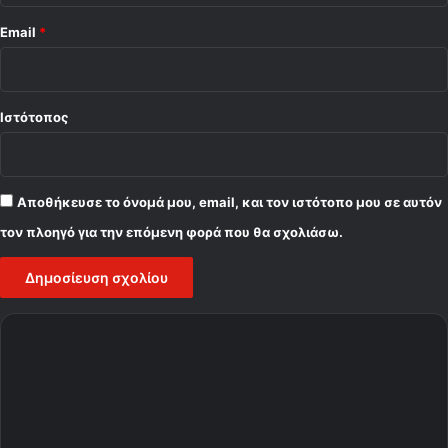
Email
*
Ιστότοπος
Αποθήκευσε το όνομά μου, email, και τον ιστότοπο μου σε αυτόν
τον πλοηγό για την επόμενη φορά που θα σχολιάσω.