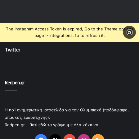
The Instagram Access Token is expired, Go to the Theme options
page > Integrations, to to refresh it.
Twitter
Redpen.gr
Η no1 ενημερωτική ιστοσελίδα για τον Ολυμπιακό (ποδόσφαιρο,
μπάσκετ, ερασιτέχνης).
Redpen.gr – Γιατί εδώ τα γράφουμε όλα κόκκινα.