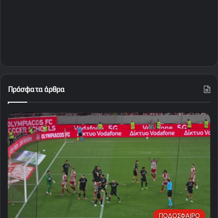
Πρόσφατα άρθρα
ΠΟΔΟΣΦΑΙΡΟ