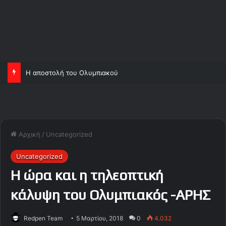
Η αποστολή του Ολυμπιακού
Αρχική
/
Uncategorized
Uncategorized
Η ώρα και η τηλεοπτική
κάλυψη του Ολυμπιακός -ΑΡΗΣ
Redpen Team
5 Μαρτίου, 2018
0
4.032