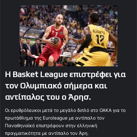
Η Basket League επιστρέφει για
τον Ολυμπιακό σήμερα και
αντίπαλος του ο Άρησ.
Οι ερυθρόλευκοι μετά το μεγάλο διπλό στο ΟΑΚΑ για το
πρωτάθλημα της Euroleague με αντίπαλο τον
Παναθηναϊκό επιστρέφουν στην ελληνική
πραγματικότητα με αντίπαλο τον Άρη.