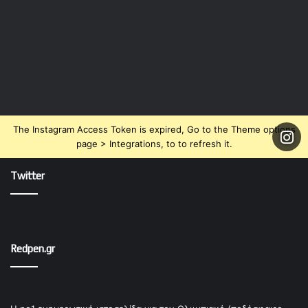
The Instagram Access Token is expired, Go to the Theme options
page > Integrations, to to refresh it.
Twitter
Redpen.gr