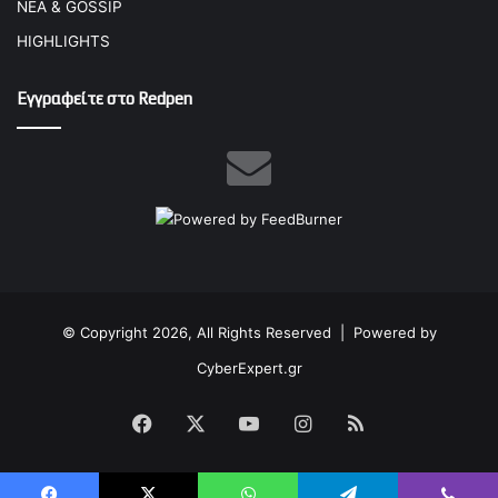
ΝΕΑ & GOSSIP
HIGHLIGHTS
Εγγραφείτε στο Redpen
© Copyright 2026, All Rights Reserved |
Powered by
CyberExpert.gr
Facebook
X
YouTube
Instagram
RSS