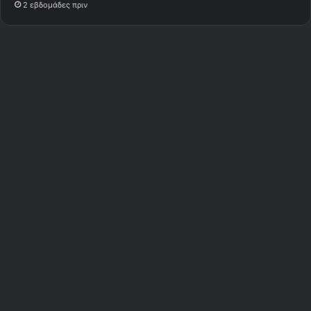
2 εβδομάδες πριν