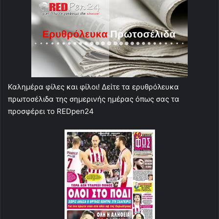
Καλημέρα φίλες και φίλοι! Δείτε τα ερυθρόλευκα
πρωτοσέλιδα της σημερινής ημέρας όπως σας τα
προσφέρει το REDpen24