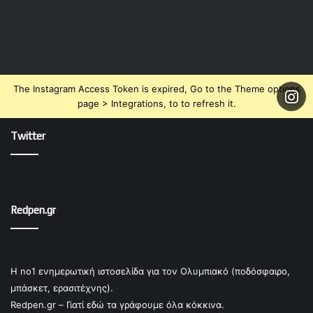
The Instagram Access Token is expired, Go to the Theme options
page > Integrations, to to refresh it.
Twitter
Redpen.gr
Η no1 ενημερωτική ιστοσελίδα για τον Ολυμπιακό (ποδόσφαιρο,
μπάσκετ, ερασιτέχνης).
Redpen.gr – Γιατί εδώ τα γράφουμε όλα κόκκινα.