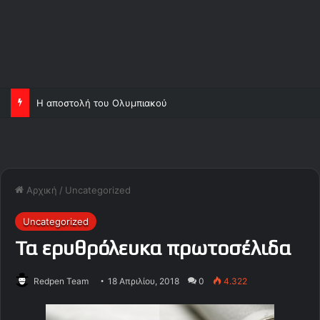
Η αποστολή του Ολυμπιακού
Αρχική
/
Uncategorized
Uncategorized
Τα ερυθρόλευκα πρωτοσέλιδα
Redpen Team
18 Απριλίου, 2018
0
4.322