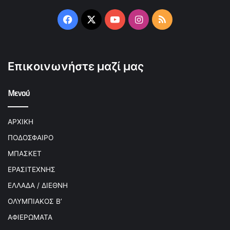
Facebook
X
YouTube
Instagram
RSS
Επικοινωνήστε μαζί μας
Μενού
ΑΡΧΙΚΗ
ΠΟΔΟΣΦΑΙΡΟ
ΜΠΑΣΚΕΤ
ΕΡΑΣΙΤΕΧΝΗΣ
ΕΛΛΑΔΑ / ΔΙΕΘΝΗ
ΟΛΥΜΠΙΑΚΟΣ Β’
ΑΦΙΕΡΩΜΑΤΑ