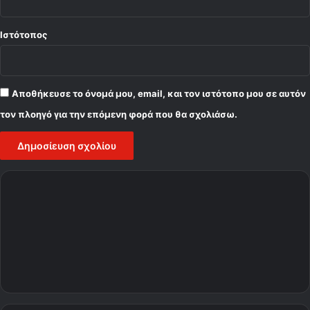
Ιστότοπος
Αποθήκευσε το όνομά μου, email, και τον ιστότοπο μου σε αυτόν
τον πλοηγό για την επόμενη φορά που θα σχολιάσω.