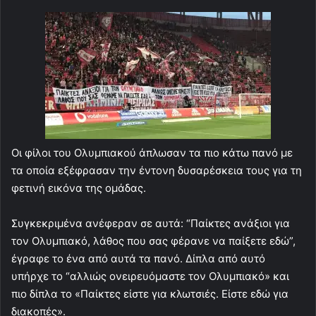
Οι φίλοι του Ολυμπιακού άπλωσαν τα πιο κάτω πανό με
τα οποία εξέφρασαν την έντονη δυσαρέσκεια τους για τη
φετινή εικόνα της ομάδας.
Συγκεκριμένα ανέφεραν σε αυτά: “Παίκτες ανάξιοι για
τον Ολυμπιακό, λάθος που σας φέρανε να παίξετε εδώ”,
έγραφε το ένα από αυτά τα πανό. Δίπλα από αυτό
υπήρχε το “αλλιώς ονειρευόμαστε τον Ολυμπιακό» και
πιο δίπλα το «Παίκτες είστε για κλωτσιές. Είστε εδώ για
διακοπές».