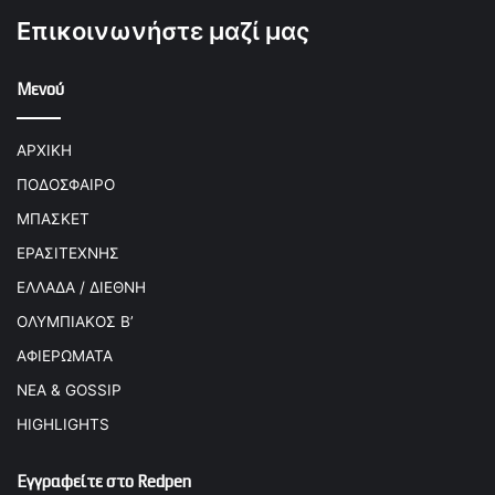
Επικοινωνήστε μαζί μας
Μενού
ΑΡΧΙΚΗ
ΠΟΔΟΣΦΑΙΡΟ
ΜΠΑΣΚΕΤ
ΕΡΑΣΙΤΕΧΝΗΣ
ΕΛΛΑΔΑ / ΔΙΕΘΝΗ
ΟΛΥΜΠΙΑΚΟΣ Β’
ΑΦΙΕΡΩΜΑΤΑ
ΝΕΑ & GOSSIP
HIGHLIGHTS
Εγγραφείτε στο Redpen