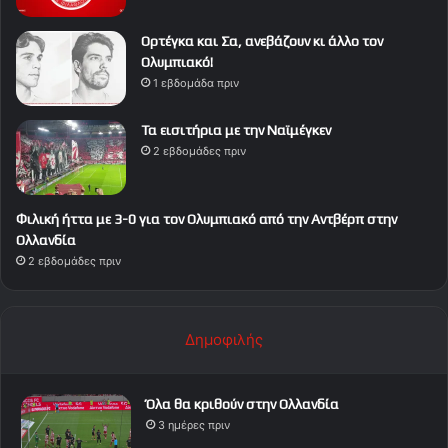
Ορτέγκα και Σα, ανεβάζουν κι άλλο τον
Ολυμπιακό!
1 εβδομάδα πριν
Τα εισιτήρια με την Ναϊμέγκεν
2 εβδομάδες πριν
Φιλική ήττα με 3-0 για τον Ολυμπιακό από την Αντβέρπ στην
Ολλανδία
2 εβδομάδες πριν
Δημοφιλής
Όλα θα κριθούν στην Ολλανδία
3 ημέρες πριν