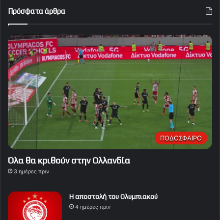
Πρόσφατα άρθρα
ΠΟΔΟΣΦΑΙΡΟ
Όλα θα κριθούν στην Ολλανδία
3 ημέρες πριν
Η αποστολή του Ολυμπιακού
4 ημέρες πριν