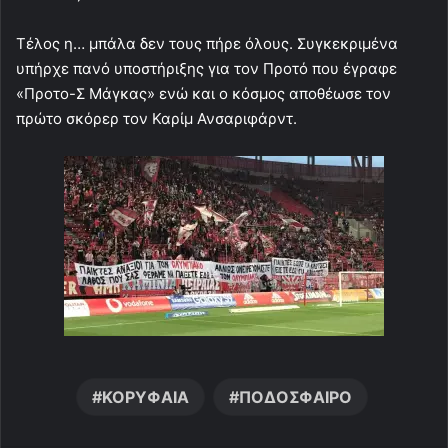
Τέλος η… μπάλα δεν τους πήρε όλους. Συγκεκριμένα
υπήρχε πανό υποστήριξης για τον Προτό που έγραφε
«Προτο-Σ Μάγκας» ενώ και ο κόσμος αποθέωσε τον
πρώτο σκόρερ τον Καρίμ Ανσαριφάρντ.
ΚΟΡΥΦΑΙΑ
ΠΟΔΟΣΦΑΙΡΟ