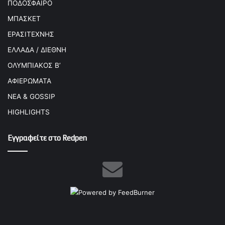
ΠΟΔΟΣΦΑΙΡΟ
ΜΠΑΣΚΕΤ
ΕΡΑΣΙΤΕΧΝΗΣ
ΕΛΛΑΔΑ / ΔΙΕΘΝΗ
ΟΛΥΜΠΙΑΚΟΣ Β’
ΑΦΙΕΡΩΜΑΤΑ
ΝΕΑ & GOSSIP
HIGHLIGHTS
Εγγραφείτε στο Redpen