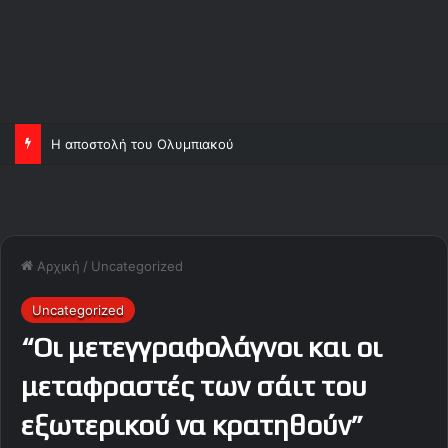
Η αποστολή του Ολυμπιακού
Αρχική
/
Uncategorized
Uncategorized
“Οι μετεγγραφολάγνοι και οι
μεταφραστές των σάιτ του
εξωτερικού να κρατηθούν”