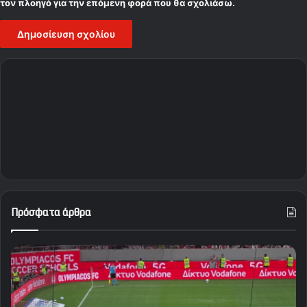
τον πλοηγό για την επόμενη φορά που θα σχολιάσω.
Πρόσφατα άρθρα