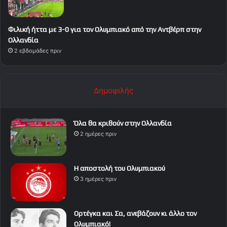
Φιλική ήττα με 3-0 για τον Ολυμπιακό από την Αντβέρπ στην
Ολλανδία
2 εβδομάδες πριν
Δημοφιλής
Όλα θα κριθούν στην Ολλανδία
2 ημέρες πριν
Η αποστολή του Ολυμπιακού
3 ημέρες πριν
Ορτέγκα και Σα, ανεβάζουν κι άλλο τον
Ολυμπιακό!