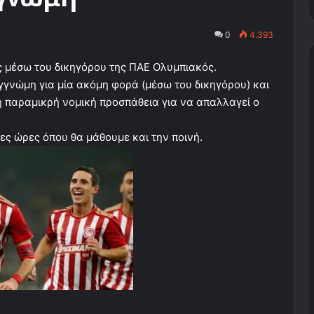
0
4.393
 μέσω του δικηγόρου της ΠΑΕ Ολυμπιακός.
γνώμη για μία ακόμη φορά (μέσω του δικηγόρου) και
ι η παραμικρή νομική προσπάθεια για να απαλλαγεί ο
ες ώρες όπου θα μάθουμε και την ποινή.