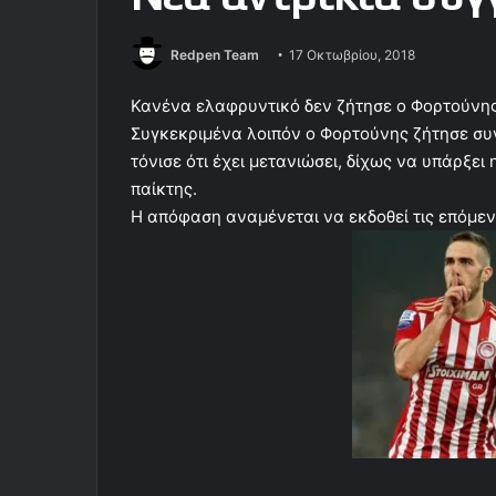
Redpen Team
17 Οκτωβρίου, 2018
Κανένα ελαφρυντικό δεν ζήτησε ο Φορτούνης
Συγκεκριμένα λοιπόν ο Φορτούνης ζήτησε συγ
τόνισε ότι έχει μετανιώσει, δίχως να υπάρξε
παίκτης.
Η απόφαση αναμένεται να εκδοθεί τις επόμεν