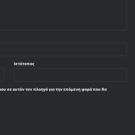
Ιστότοπος
μου σε αυτόν τον πλοηγό για την επόμενη φορά που θα