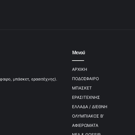
Μενού
ΑΡΧΙΚΗ
ΠΟΔΟΣΦΑΙΡΟ
φαιρο, μπάσκετ, ερασιτέχνης).
ΜΠΑΣΚΕΤ
ΕΡΑΣΙΤΕΧΝΗΣ
ΕΛΛΑΔΑ / ΔΙΕΘΝΗ
ΟΛΥΜΠΙΑΚΟΣ Β’
ΑΦΙΕΡΩΜΑΤΑ
ΝΕΑ & GOSSIP