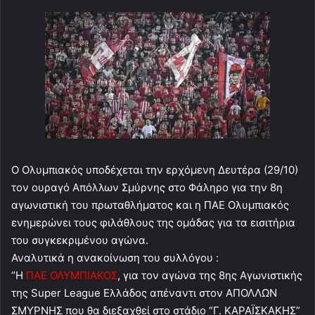
Ο Ολυμπιακός υποδέχεται την ερχόμενη Δευτέρα (29/10)
τον ουραγό Απόλλων Σμύρνης στο Φάληρο για την 8η
αγωνιστική του πρωταθλήματος και η ΠΑΕ Ολυμπιακός
ενημερώνει τους φιλάθλους της ομάδας για τα εισιτήρια
του συγκεκριμένου αγώνα.
Αναλυτικά η ανακοίνωση του συλλόγου :
“H
ΠΑΕ ΟΛΥΜΠΙΑΚΟΣ
, για τον αγώνα της 8ης Αγωνιστικής
της Super League Ελλάδος απέναντι στον ΑΠΟΛΛΩΝ
ΣΜΥΡΝΗΣ που θα διεξαχθεί στο στάδιο “Γ. ΚΑΡΑΪΣΚΑΚΗΣ”