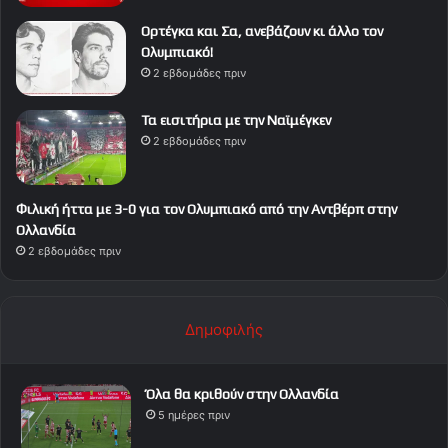
Ορτέγκα και Σα, ανεβάζουν κι άλλο τον
Ολυμπιακό!
2 εβδομάδες πριν
Τα εισιτήρια με την Ναϊμέγκεν
2 εβδομάδες πριν
Φιλική ήττα με 3-0 για τον Ολυμπιακό από την Αντβέρπ στην
Ολλανδία
2 εβδομάδες πριν
Δημοφιλής
Όλα θα κριθούν στην Ολλανδία
5 ημέρες πριν