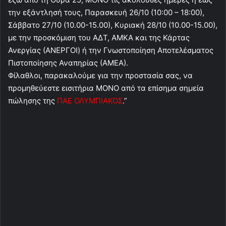
την εξάντλησή τους, Παρασκευή 26/10 (10:00 – 18:00),
Σάββατο 27/10 (10.00-15.00), Κυριακή 28/10 (10.00-15.00),
με την προσκόμιση του ΑΔΤ, ΑΜΚΑ και της Κάρτας
Ανεργίας (ΑΝΕΡΓΟΙ) ή την Γνωστοποίηση Αποτελέσματος
Πιστοποίησης Αναπηρίας (ΑΜΕΑ).
Φίλαθλοι, παρακαλούμε για την προστασία σας, να
προμηθεύεστε εισιτήρια ΜΟΝΟ από τα επίσημα σημεία
πώλησης της
ΠΑΕ ΟΛΥΜΠΙΑΚΟΣ
.”