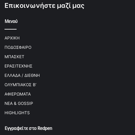
Επικοινωνήστε μαζί μας
Μενού
ΑΡΧΙΚΗ
ΠΟΔΟΣΦΑΙΡΟ
ΜΠΑΣΚΕΤ
ΕΡΑΣΙΤΕΧΝΗΣ
ΕΛΛΑΔΑ / ΔΙΕΘΝΗ
ΟΛΥΜΠΙΑΚΟΣ Β’
ΑΦΙΕΡΩΜΑΤΑ
ΝΕΑ & GOSSIP
HIGHLIGHTS
Εγγραφείτε στο Redpen