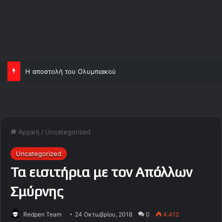
Η αποστολή του Ολυμπιακού
Αρχική
/
Uncategorized
Uncategorized
Τα εισιτήρια με τον Απόλλων
Σμύρνης
Redpen Team
24 Οκτωβρίου, 2018
0
4.412