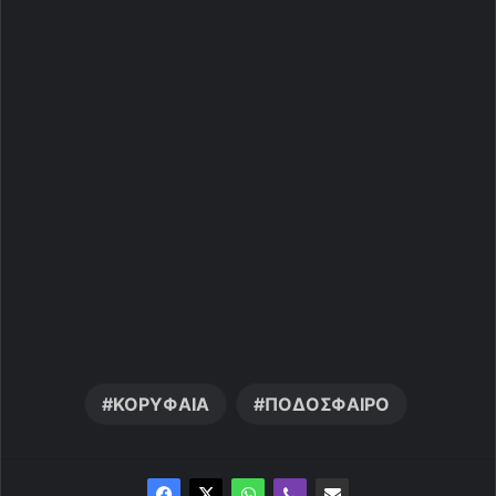
ΚΟΡΥΦΑΙΑ
ΠΟΔΟΣΦΑΙΡΟ