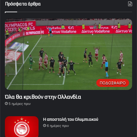
Πρόσφατα άρθρα
ΠΟΔΟΣΦΑΙΡΟ
Όλα θα κριθούν στην Ολλανδία
5 ημέρες πριν
Η αποστολή του Ολυμπιακού
6 ημέρες πριν