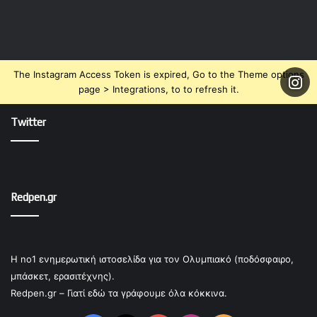
The Instagram Access Token is expired, Go to the Theme options
page > Integrations, to to refresh it.
Twitter
Redpen.gr
Η no1 ενημερωτική ιστοσελίδα για τον Ολυμπιακό (ποδόσφαιρο,
μπάσκετ, ερασιτέχνης).
Redpen.gr – Γιατί εδώ τα γράφουμε όλα κόκκινα.