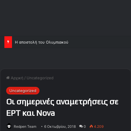
Η αποστολή του Ολυμπιακού
Αρχική
/
Uncategorized
Uncategorized
Οι σημερινές αναμετρήσεις σε
ΕΡΤ και Nova
Redpen Team
6 Οκτωβρίου, 2018
0
4.209