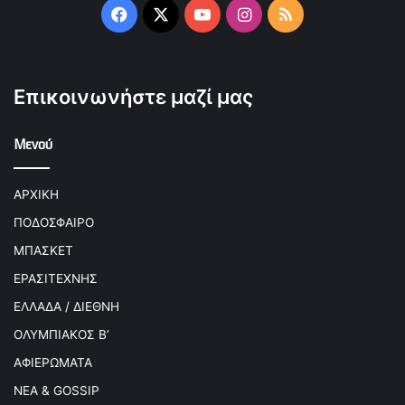
Facebook
X
YouTube
Instagram
RSS
Επικοινωνήστε μαζί μας
Μενού
ΑΡΧΙΚΗ
ΠΟΔΟΣΦΑΙΡΟ
ΜΠΑΣΚΕΤ
ΕΡΑΣΙΤΕΧΝΗΣ
ΕΛΛΑΔΑ / ΔΙΕΘΝΗ
ΟΛΥΜΠΙΑΚΟΣ Β’
ΑΦΙΕΡΩΜΑΤΑ
ΝΕΑ & GOSSIP