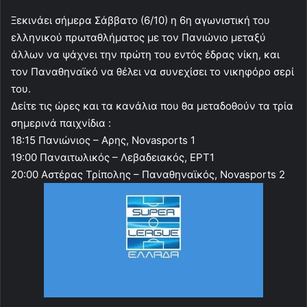
Ξεκινάει σήμερα Σάββατο (6/10) η 6η αγωνιστική του
ελληνικού πρωταθλήματος με τον Πανιώνιο μεταξύ
άλλων να ψάχνει την πρώτη του εντός έδρας νίκη, και
τον Παναθηναϊκό να θέλει να συνεχίσει το νικηφόρο σερί
του.
Δείτε τις ώρες και τα κανάλια που θα μεταδοθούν τα τρία
σημερινά παιχνίδια :
18:15 Πανιώνιος – Αρης, Novasports 1
19:00 Παναιτωλικός – Λεβαδειακός, ΕΡΤ1
20:00 Αστέρας Τρίπολης – Παναθηναϊκός, Novasports 2