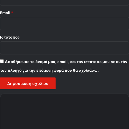
Email
*
Ιστότοπος
Αποθήκευσε το όνομά μου, email, και τον ιστότοπο μου σε αυτόν
τον πλοηγό για την επόμενη φορά που θα σχολιάσω.