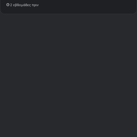
2 εβδομάδες πριν