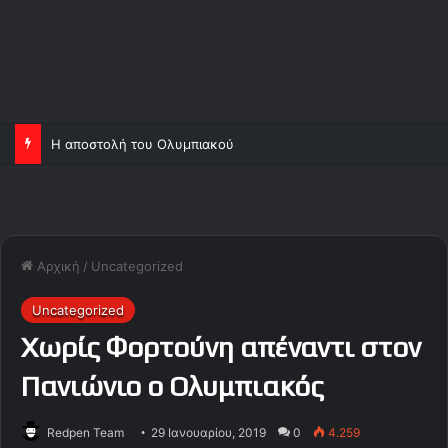
Η αποστολή του Ολυμπιακού
Αρχική
/
Uncategorized
Uncategorized
Χωρίς Φορτούνη απέναντι στον
Πανιώνιο o Ολυμπιακός
Redpen Team
29 Ιανουαρίου, 2019
0
4.259