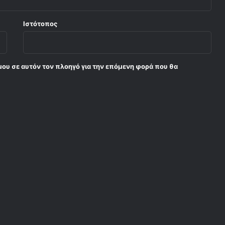
Ιστότοπος
μου σε αυτόν τον πλοηγό για την επόμενη φορά που θα