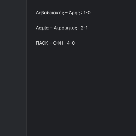
Λεβαδειακός – Άρης : 1-0
Λαμία – Ατρόμητος : 2-1
ΠΑΟΚ – ΟΦΗ : 4-0