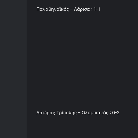
Παναθηναϊκός – Λάρισα : 1-1
Αστέρας Τρίπολης – Ολυμπιακός : 0-2