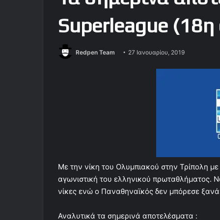
Superleague (18η
Redpen Team
27 Ιανουαρίου, 2019
Με την νίκη του Ολυμπιακού στην Τρίπολη μ
αγωνιστική του ελληνικού πρωταθλήματος. Ν
νίκες ενώ ο Παναθηναϊκός δεν μπόρεσε ξανά 
Αναλυτικά τα σημερινά αποτελέσματα :