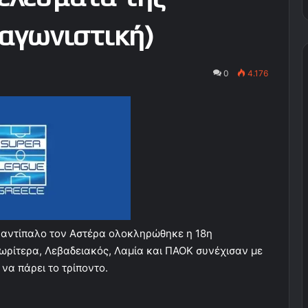
 αγωνιστική)
0
4.176
ε αντίπαλο τον Αστέρα ολοκληρώθηκε η 18η
ωρίτερα, Λεβαδειακός, Λαμία και ΠΑΟΚ συνέχισαν με
να πάρει το τρίποντο.