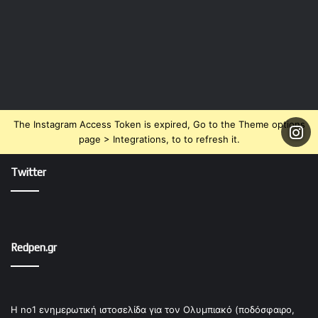
The Instagram Access Token is expired, Go to the Theme options
page > Integrations, to to refresh it.
Twitter
Redpen.gr
Η no1 ενημερωτική ιστοσελίδα για τον Ολυμπιακό (ποδόσφαιρο,