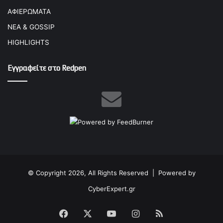
ΑΦΙΕΡΩΜΑΤΑ
ΝΕΑ & GOSSIP
HIGHLIGHTS
Εγγραφείτε στο Redpen
© Copyright 2026, All Rights Reserved |
Powered by
CyberExpert.gr
Facebook
X
YouTube
Instagram
RSS