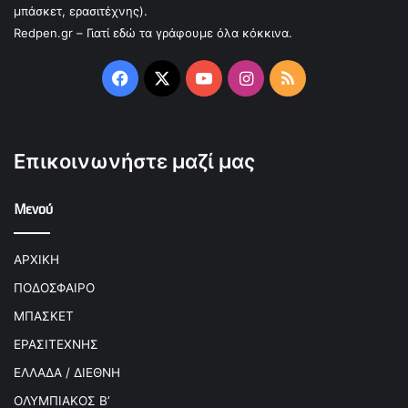
μπάσκετ, ερασιτέχνης).
Redpen.gr – Γιατί εδώ τα γράφουμε όλα κόκκινα.
Facebook
X
YouTube
Instagram
RSS
Επικοινωνήστε μαζί μας
Μενού
ΑΡΧΙΚΗ
ΠΟΔΟΣΦΑΙΡΟ
ΜΠΑΣΚΕΤ
ΕΡΑΣΙΤΕΧΝΗΣ
ΕΛΛΑΔΑ / ΔΙΕΘΝΗ
ΟΛΥΜΠΙΑΚΟΣ Β’