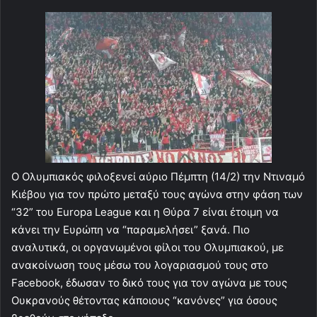
Ο Ολυμπιακός φιλοξενεί αύριο Πέμπτη (14/2) την Ντιναμό
Κιέβου για τον πρώτο μεταξύ τους αγώνα στην φάση των
“32” του Europa League και η Θύρα 7 είναι έτοιμη να
κάνει την Ευρώπη να “παραμελήσει” ξανά. Πιο
αναλυτικά, οι οργανωμένοι φίλοι του Ολυμπιακού, με
ανακοίνωση τους μέσω του λογαριασμού τους στο
Facebook, έδωσαν το δικό τους για τον αγώνα με τους
Ουκρανούς θέτοντας κάποιους “κανόνες” για όσους