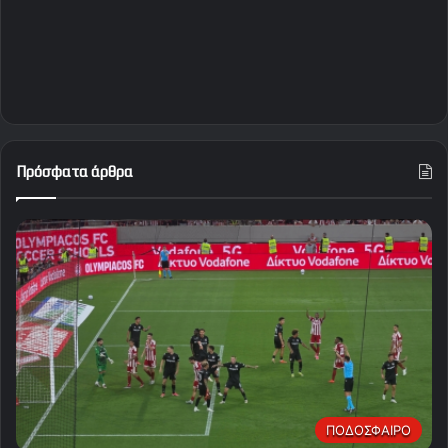
Πρόσφατα άρθρα
ΠΟΔΟΣΦΑΙΡΟ