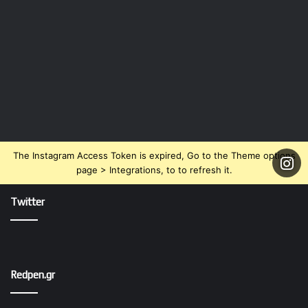
The Instagram Access Token is expired, Go to the Theme options
page > Integrations, to to refresh it.
Twitter
Redpen.gr