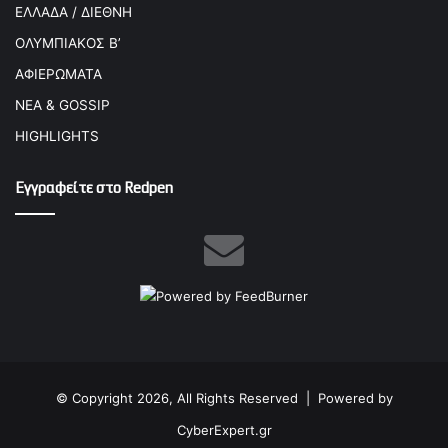
ΕΛΛΑΔΑ / ΔΙΕΘΝΗ
ΟΛΥΜΠΙΑΚΟΣ Β’
ΑΦΙΕΡΩΜΑΤΑ
ΝΕΑ & GOSSIP
HIGHLIGHTS
Εγγραφείτε στο Redpen
© Copyright 2026, All Rights Reserved |
Powered by
CyberExpert.gr