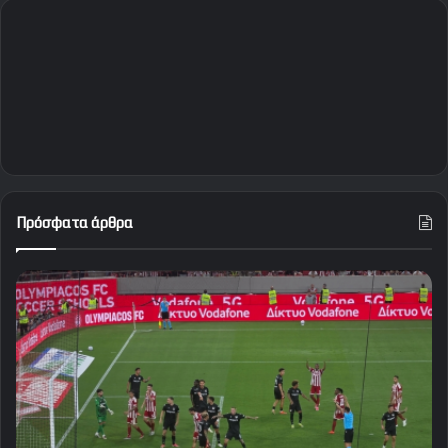
Πρόσφατα άρθρα