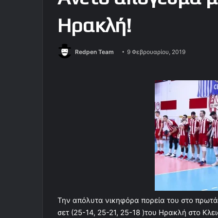
Ηρακλή!
Redpen Team
9 Φεβρουαρίου, 2019
Την απόλυτα νικηφόρα πορεία του στο πρωτά
σετ (25-14, 25-21, 25-18 )του Ηρακλή στο Κλ