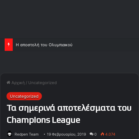
Η αποστολή του Ολυμπιακού
Αρχική
/
Uncategorized
Uncategorized
Τα σημερινά αποτελέσματα του
Champions League
Redpen Team
19 Φεβρουαρίου, 2019
0
4.074