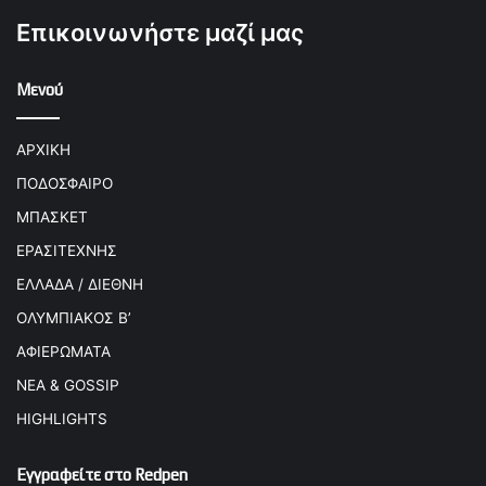
Επικοινωνήστε μαζί μας
Μενού
ΑΡΧΙΚΗ
ΠΟΔΟΣΦΑΙΡΟ
ΜΠΑΣΚΕΤ
ΕΡΑΣΙΤΕΧΝΗΣ
ΕΛΛΑΔΑ / ΔΙΕΘΝΗ
ΟΛΥΜΠΙΑΚΟΣ Β’
ΑΦΙΕΡΩΜΑΤΑ
ΝΕΑ & GOSSIP
HIGHLIGHTS
Εγγραφείτε στο Redpen