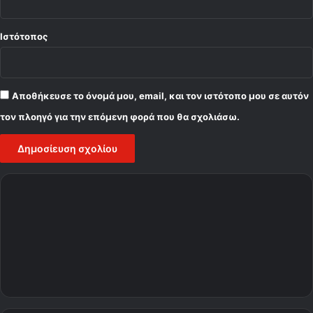
Ιστότοπος
Αποθήκευσε το όνομά μου, email, και τον ιστότοπο μου σε αυτόν
τον πλοηγό για την επόμενη φορά που θα σχολιάσω.