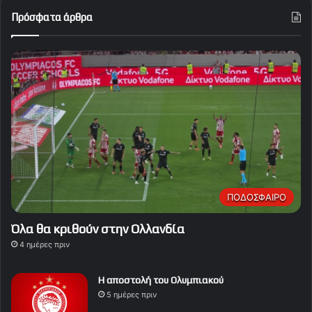
Πρόσφατα άρθρα
ΠΟΔΟΣΦΑΙΡΟ
Όλα θα κριθούν στην Ολλανδία
4 ημέρες πριν
Η αποστολή του Ολυμπιακού
5 ημέρες πριν