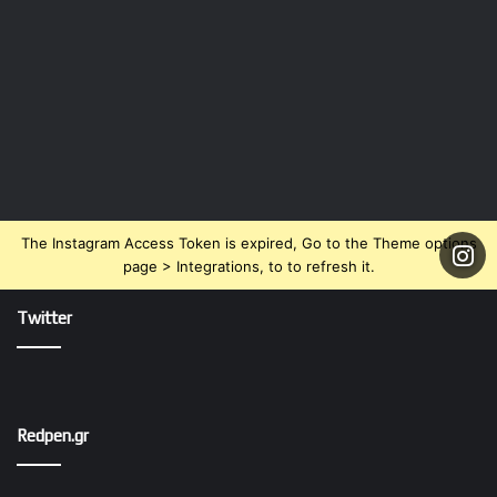
The Instagram Access Token is expired, Go to the Theme options
page > Integrations, to to refresh it.
Twitter
Redpen.gr