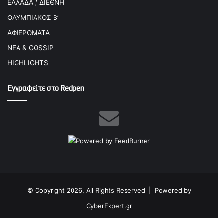
ΕΛΛΑΔΑ / ΔΙΕΘΝΗ
ΟΛΥΜΠΙΑΚΟΣ Β’
ΑΦΙΕΡΩΜΑΤΑ
ΝΕΑ & GOSSIP
HIGHLIGHTS
Εγγραφείτε στο Redpen
© Copyright 2026, All Rights Reserved |
Powered by
CyberExpert.gr