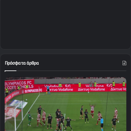
Πρόσφατα άρθρα