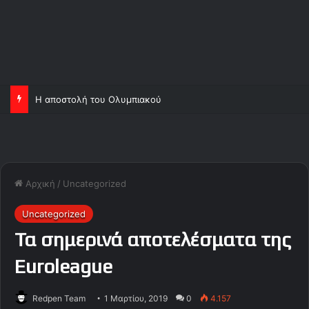
Η αποστολή του Ολυμπιακού
Αρχική
/
Uncategorized
Uncategorized
Τα σημερινά αποτελέσματα της
Euroleague
Redpen Team
1 Μαρτίου, 2019
0
4.157